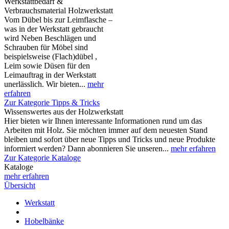
Werkstattbedarf &
Verbrauchsmaterial Holzwerkstatt
Vom Dübel bis zur Leimflasche –
was in der Werkstatt gebraucht
wird Neben Beschlägen und
Schrauben für Möbel sind
beispielsweise (Flach)dübel ,
Leim sowie Düsen für den
Leimauftrag in der Werkstatt
unerlässlich. Wir bieten...
mehr
erfahren
Zur Kategorie Tipps & Tricks
Wissenswertes aus der Holzwerkstatt
Hier bieten wir Ihnen interessante Informationen rund um das
Arbeiten mit Holz. Sie möchten immer auf dem neuesten Stand
bleiben und sofort über neue Tipps und Tricks und neue Produkte
informiert werden? Dann abonnieren Sie unseren...
mehr erfahren
Zur Kategorie Kataloge
Kataloge
mehr erfahren
Übersicht
Werkstatt
Hobelbänke