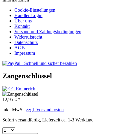
Cookie-Einstellungen
Händler-Login
Über uns
Kontakt
Versand und Zahlungsbedingungen
Widerrufsrecht
Datenschutz
AGB
Impressum
Zangenschlüssel
12,95 € *
inkl. MwSt.
zzgl. Versandkosten
Sofort versandfertig, Lieferzeit ca. 1-3 Werktage