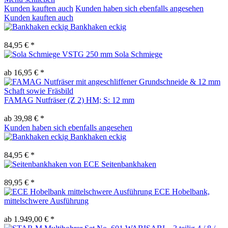
Kunden kauften auch
Kunden haben sich ebenfalls angesehen
Kunden kauften auch
Bankhaken eckig
84,95 € *
Sola Schmiege
ab 16,95 € *
FAMAG Nutfräser (Z 2) HM; S: 12 mm
ab 39,98 € *
Kunden haben sich ebenfalls angesehen
Bankhaken eckig
84,95 € *
Seitenbankhaken
89,95 € *
ECE Hobelbank,
mittelschwere Ausführung
ab 1.949,00 € *