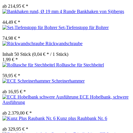
ab 214,95 € *
4 Runde Bankhaken von Sjöbergs
44,49 € *
Set-Tiefenstopp für Bohrer
74,98 € *
Rückwandschraube
Inhalt
50 Stück
(0,04 € * / 1 Stück)
1,99 € *
Rolltasche für Stechbeitel
59,95 € *
Schreinerhammer
ab 16,95 € *
ECE Hobelbank, schwere
Ausführung
ab 2.379,00 € *
Kunz plus Rauhbank Nr. 6
ab 329,95 € *