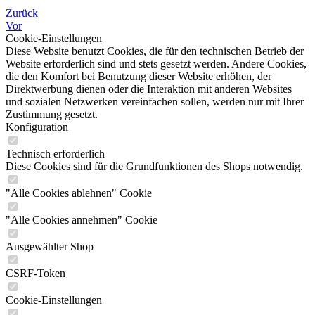
Zurück
Vor
Cookie-Einstellungen
Diese Website benutzt Cookies, die für den technischen Betrieb der
Website erforderlich sind und stets gesetzt werden. Andere Cookies,
die den Komfort bei Benutzung dieser Website erhöhen, der
Direktwerbung dienen oder die Interaktion mit anderen Websites
und sozialen Netzwerken vereinfachen sollen, werden nur mit Ihrer
Zustimmung gesetzt.
Konfiguration
Technisch erforderlich
Diese Cookies sind für die Grundfunktionen des Shops notwendig.
"Alle Cookies ablehnen" Cookie
"Alle Cookies annehmen" Cookie
Ausgewählter Shop
CSRF-Token
Cookie-Einstellungen