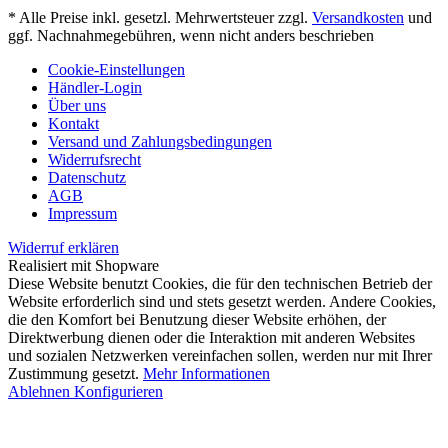
* Alle Preise inkl. gesetzl. Mehrwertsteuer zzgl.
Versandkosten
und
ggf. Nachnahmegebühren, wenn nicht anders beschrieben
Cookie-Einstellungen
Händler-Login
Über uns
Kontakt
Versand und Zahlungsbedingungen
Widerrufsrecht
Datenschutz
AGB
Impressum
Widerruf erklären
Realisiert mit Shopware
Diese Website benutzt Cookies, die für den technischen Betrieb der
Website erforderlich sind und stets gesetzt werden. Andere Cookies,
die den Komfort bei Benutzung dieser Website erhöhen, der
Direktwerbung dienen oder die Interaktion mit anderen Websites
und sozialen Netzwerken vereinfachen sollen, werden nur mit Ihrer
Zustimmung gesetzt.
Mehr Informationen
Ablehnen
Konfigurieren