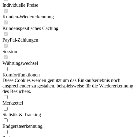
Individuelle Preise
Kunden-Wiedererkennung
Kundenspezifisches Caching
PayPal-Zahlungen
Session
Währungswechsel
Komfortfunktionen
Diese Cookies werden genutzt um das Einkaufserlebnis noch
ansprechender zu gestalten, beispielsweise für die Wiedererkennung
des Besuchers.
Merkzettel
Statistik & Tracking
Endgeräteerkennung