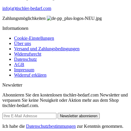
info(at)tischler-bedarf.com
Zahlungsmöglichkeiten
Informationen
Cookie-Einstellungen
Über uns
Versand und Zahlungsbedingungen
Widerrufsrecht
Datenschutz
AGB
Impressum
Widerruf erklären
Newsletter
Abonnieren Sie den kostenlosen tischler-bedarf.com Newsletter und
verpassen Sie keine Neuigkeit oder Aktion mehr aus dem Shop
tischler-bedarf.com.
Newsletter abonnieren
Ich habe die
Datenschutzbestimmungen
zur Kenntnis genommen.