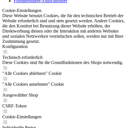
Forstnerbohrer/Astlochbohrer
Cookie-Einstellungen
Diese Website benutzt Cookies, die für den technischen Betrieb der
Website erforderlich sind und stets gesetzt werden. Andere Cookies,
die den Komfort bei Benutzung dieser Website erhöhen, der
Direktwerbung dienen oder die Interaktion mit anderen Websites
und sozialen Netzwerken vereinfachen sollen, werden nur mit Ihrer
Zustimmung gesetzt.
Konfiguration
Technisch erforderlich
Diese Cookies sind für die Grundfunktionen des Shops notwendig.
"Alle Cookies ablehnen" Cookie
"Alle Cookies annehmen" Cookie
Ausgewählter Shop
CSRF-Token
Cookie-Einstellungen
Individuelle Preise