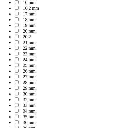
16 mm
16,2 mm
17 mm
18 mm
19 mm
20 mm
20,2
21 mm
22 mm
23 mm
24 mm
25 mm
26 mm
27 mm
28 mm
29 mm
30 mm
32 mm
33 mm
34 mm
35 mm
36 mm