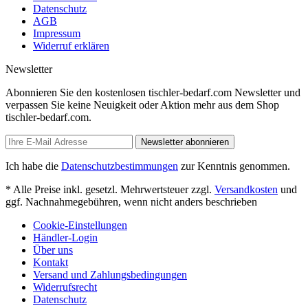
Datenschutz
AGB
Impressum
Widerruf erklären
Newsletter
Abonnieren Sie den kostenlosen tischler-bedarf.com Newsletter und
verpassen Sie keine Neuigkeit oder Aktion mehr aus dem Shop
tischler-bedarf.com.
Newsletter abonnieren
Ich habe die
Datenschutzbestimmungen
zur Kenntnis genommen.
* Alle Preise inkl. gesetzl. Mehrwertsteuer zzgl.
Versandkosten
und
ggf. Nachnahmegebühren, wenn nicht anders beschrieben
Cookie-Einstellungen
Händler-Login
Über uns
Kontakt
Versand und Zahlungsbedingungen
Widerrufsrecht
Datenschutz