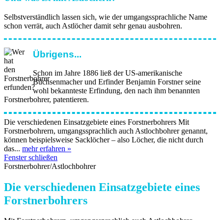
Selbstverständlich lassen sich, wie der umgangssprachliche Name
schon verrät, auch Astlöcher damit sehr genau ausbohren.
Übrigens...
Schon im Jahre 1886 ließ der US-amerikanische
Büchsenmacher und Erfinder Benjamin Forstner seine
wohl bekannteste Erfindung, den nach ihm benannten
Forstnerbohrer, patentieren.
Die verschiedenen Einsatzgebiete eines Forstnerbohrers Mit
Forstnerbohrern, umgangssprachlich auch Astlochbohrer genannt,
können beispielsweise Sacklöcher – also Löcher, die nicht durch
das...
mehr erfahren »
Fenster schließen
Forstnerbohrer/Astlochbohrer
Die verschiedenen Einsatzgebiete eines
Forstnerbohrers