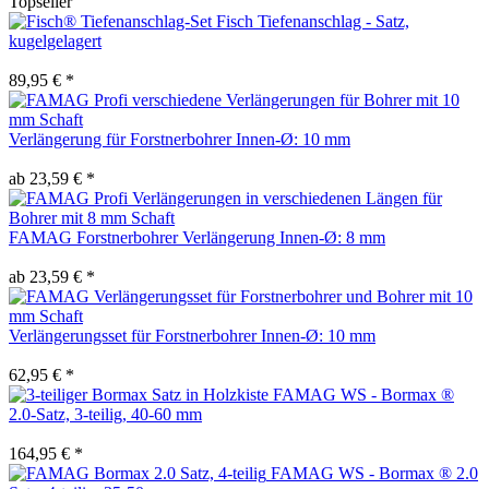
Topseller
Fisch Tiefenanschlag - Satz,
kugelgelagert
89,95 € *
Verlängerung für Forstnerbohrer Innen-Ø: 10 mm
ab 23,59 € *
FAMAG Forstnerbohrer Verlängerung Innen-Ø: 8 mm
ab 23,59 € *
Verlängerungsset für Forstnerbohrer Innen-Ø: 10 mm
62,95 € *
FAMAG WS - Bormax ®
2.0-Satz, 3-teilig, 40-60 mm
164,95 € *
FAMAG WS - Bormax ® 2.0