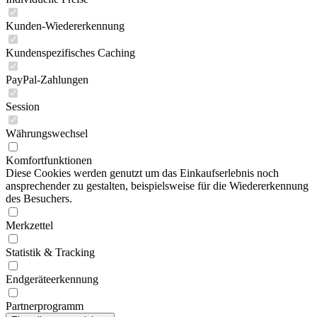
Kunden-Wiedererkennung
Kundenspezifisches Caching
PayPal-Zahlungen
Session
Währungswechsel
Komfortfunktionen
Diese Cookies werden genutzt um das Einkaufserlebnis noch
ansprechender zu gestalten, beispielsweise für die Wiedererkennung
des Besuchers.
Merkzettel
Statistik & Tracking
Endgeräteerkennung
Partnerprogramm