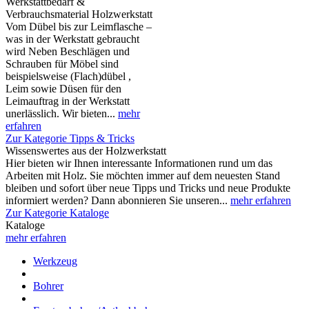
Werkstattbedarf &
Verbrauchsmaterial Holzwerkstatt
Vom Dübel bis zur Leimflasche –
was in der Werkstatt gebraucht
wird Neben Beschlägen und
Schrauben für Möbel sind
beispielsweise (Flach)dübel ,
Leim sowie Düsen für den
Leimauftrag in der Werkstatt
unerlässlich. Wir bieten...
mehr
erfahren
Zur Kategorie Tipps & Tricks
Wissenswertes aus der Holzwerkstatt
Hier bieten wir Ihnen interessante Informationen rund um das
Arbeiten mit Holz. Sie möchten immer auf dem neuesten Stand
bleiben und sofort über neue Tipps und Tricks und neue Produkte
informiert werden? Dann abonnieren Sie unseren...
mehr erfahren
Zur Kategorie Kataloge
Kataloge
mehr erfahren
Werkzeug
Bohrer