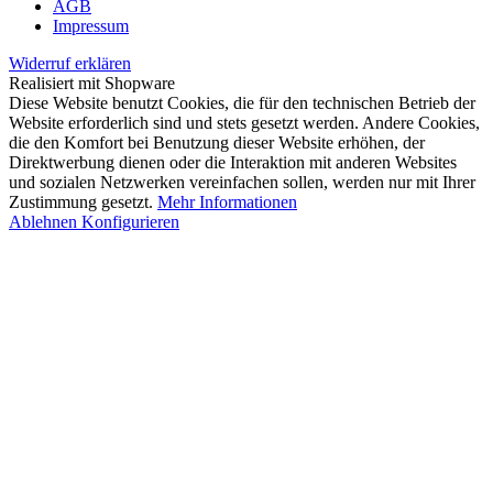
AGB
Impressum
Widerruf erklären
Realisiert mit Shopware
Diese Website benutzt Cookies, die für den technischen Betrieb der
Website erforderlich sind und stets gesetzt werden. Andere Cookies,
die den Komfort bei Benutzung dieser Website erhöhen, der
Direktwerbung dienen oder die Interaktion mit anderen Websites
und sozialen Netzwerken vereinfachen sollen, werden nur mit Ihrer
Zustimmung gesetzt.
Mehr Informationen
Ablehnen
Konfigurieren