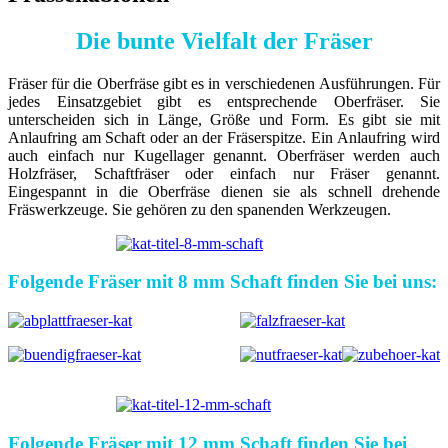
Die bunte Vielfalt der Fräser
Fräser für die Oberfräse gibt es in verschiedenen Ausführungen. Für
jedes Einsatzgebiet gibt es entsprechende Oberfräser. Sie
unterscheiden sich in Länge, Größe und Form. Es gibt sie mit
Anlaufring am Schaft oder an der Fräserspitze. Ein Anlaufring wird
auch einfach nur Kugellager genannt. Oberfräser werden auch
Holzfräser, Schaftfräser oder einfach nur Fräser genannt.
Eingespannt in die Oberfräse dienen sie als schnell drehende
Fräswerkzeuge. Sie gehören zu den spanenden Werkzeugen.
Folgende Fräser mit 8 mm Schaft finden Sie bei uns:
Folgende Fräser mit 12 mm Schaft finden Sie bei