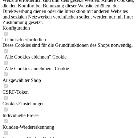
Website erforderlich sind und stets gesetzt werden. Andere Cookies,
die den Komfort bei Benutzung dieser Website erhöhen, der
Direktwerbung dienen oder die Interaktion mit anderen Websites
und sozialen Netzwerken vereinfachen sollen, werden nur mit Ihrer
Zustimmung gesetzt.
Konfiguration
Technisch erforderlich
Diese Cookies sind für die Grundfunktionen des Shops notwendig.
"Alle Cookies ablehnen" Cookie
"Alle Cookies annehmen" Cookie
Ausgewählter Shop
CSRF-Token
Cookie-Einstellungen
Individuelle Preise
Kunden-Wiedererkennung