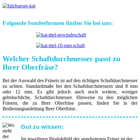
Folgende Sonderformen finden Sie bei uns:
Welcher Schaftdurchmesser passt zu
Ihrer Oberfräse?
Bei der Auswahl des Fräsers ist auf den richtigen Schaftdurchmesser
zu achten. Standardmaße bei den Schaftdurchmessern sind 8 mm
oder 12 mm. Es gibt jedoch auch noch weitere, weniger
gebräuchliche, Schaftdurchmesser. Hinweise zu den möglichen
Fräsern, die zu Ihrer Oberfräse passen, finden Sie in der
Bedienungsanleitung Ihrer Oberfräse.
Gut zu wissen:
Im jeweiligen Produktbild der angebotenen Fräser ist der