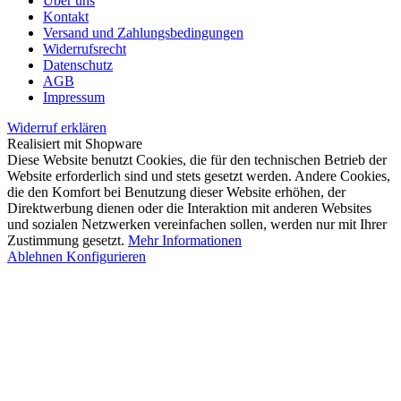
Über uns
Kontakt
Versand und Zahlungsbedingungen
Widerrufsrecht
Datenschutz
AGB
Impressum
Widerruf erklären
Realisiert mit Shopware
Diese Website benutzt Cookies, die für den technischen Betrieb der
Website erforderlich sind und stets gesetzt werden. Andere Cookies,
die den Komfort bei Benutzung dieser Website erhöhen, der
Direktwerbung dienen oder die Interaktion mit anderen Websites
und sozialen Netzwerken vereinfachen sollen, werden nur mit Ihrer
Zustimmung gesetzt.
Mehr Informationen
Ablehnen
Konfigurieren