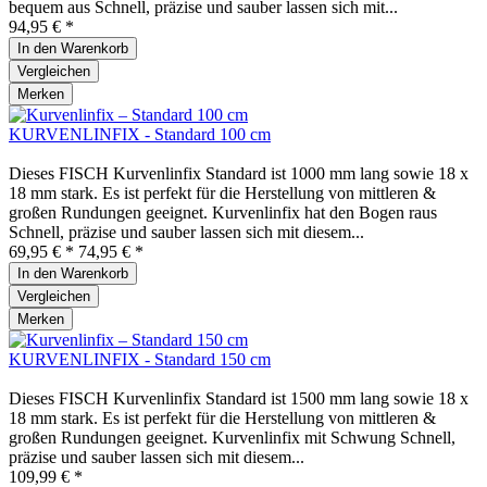
bequem aus Schnell, präzise und sauber lassen sich mit...
94,95 € *
In den
Warenkorb
Vergleichen
Merken
KURVENLINFIX - Standard 100 cm
Dieses FISCH Kurvenlinfix Standard ist 1000 mm lang sowie 18 x
18 mm stark. Es ist perfekt für die Herstellung von mittleren &
großen Rundungen geeignet. Kurvenlinfix hat den Bogen raus
Schnell, präzise und sauber lassen sich mit diesem...
69,95 € *
74,95 € *
In den
Warenkorb
Vergleichen
Merken
KURVENLINFIX - Standard 150 cm
Dieses FISCH Kurvenlinfix Standard ist 1500 mm lang sowie 18 x
18 mm stark. Es ist perfekt für die Herstellung von mittleren &
großen Rundungen geeignet. Kurvenlinfix mit Schwung Schnell,
präzise und sauber lassen sich mit diesem...
109,99 € *