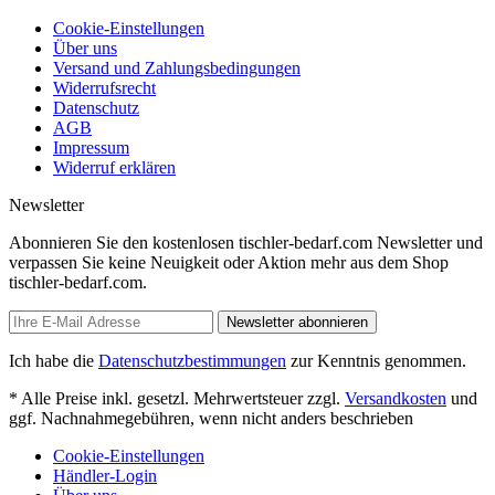
Cookie-Einstellungen
Über uns
Versand und Zahlungsbedingungen
Widerrufsrecht
Datenschutz
AGB
Impressum
Widerruf erklären
Newsletter
Abonnieren Sie den kostenlosen tischler-bedarf.com Newsletter und
verpassen Sie keine Neuigkeit oder Aktion mehr aus dem Shop
tischler-bedarf.com.
Newsletter abonnieren
Ich habe die
Datenschutzbestimmungen
zur Kenntnis genommen.
* Alle Preise inkl. gesetzl. Mehrwertsteuer zzgl.
Versandkosten
und
ggf. Nachnahmegebühren, wenn nicht anders beschrieben
Cookie-Einstellungen
Händler-Login