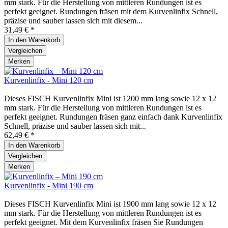
mm stark. Für die Herstellung von mittleren Rundungen ist es
perfekt geeignet. Rundungen fräsen mit dem Kurvenlinfix Schnell,
präzise und sauber lassen sich mit diesem...
31,49 € *
In den
Warenkorb
Vergleichen
Merken
Kurvenlinfix - Mini 120 cm
Dieses FISCH Kurvenlinfix Mini ist 1200 mm lang sowie 12 x 12
mm stark. Für die Herstellung von mittleren Rundungen ist es
perfekt geeignet. Rundungen fräsen ganz einfach dank Kurvenlinfix
Schnell, präzise und sauber lassen sich mit...
62,49 € *
In den
Warenkorb
Vergleichen
Merken
Kurvenlinfix - Mini 190 cm
Dieses FISCH Kurvenlinfix Mini ist 1900 mm lang sowie 12 x 12
mm stark. Für die Herstellung von mittleren Rundungen ist es
perfekt geeignet. Mit dem Kurvenlinfix fräsen Sie Rundungen