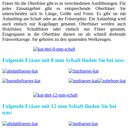
Fräser für die Oberfräse gibt es in verschiedenen Ausführungen. Für
jedes Einsatzgebiet gibt es entsprechende Oberfräser. Sie
unterscheiden sich in Länge, Größe und Form. Es gibt sie mit
Anlaufring am Schaft oder an der Fräserspitze. Ein Anlaufring wird
auch einfach nur Kugellager genannt. Oberfräser werden auch
Holzfräser, Schaftfräser oder einfach nur Fräser genannt.
Eingespannt in die Oberfräse dienen sie als schnell drehende
Fräswerkzeuge. Sie gehören zu den spanenden Werkzeugen.
Folgende Fräser mit 8 mm Schaft finden Sie bei uns:
Folgende Fräser mit 12 mm Schaft finden Sie bei
uns: