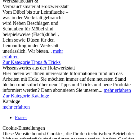
Werkstattbedarf &
Verbrauchsmaterial Holzwerkstatt
Vom Dübel bis zur Leimflasche –
was in der Werkstatt gebraucht
wird Neben Beschlägen und
Schrauben für Möbel sind
beispielsweise (Flach)dübel ,
Leim sowie Düsen für den
Leimauftrag in der Werkstatt
unerlässlich. Wir bieten...
mehr
erfahren
Zur Kategorie Tipps & Tricks
Wissenswertes aus der Holzwerkstatt
Hier bieten wir Ihnen interessante Informationen rund um das
Arbeiten mit Holz. Sie möchten immer auf dem neuesten Stand
bleiben und sofort über neue Tipps und Tricks und neue Produkte
informiert werden? Dann abonnieren Sie unseren...
mehr erfahren
Zur Kategorie Kataloge
Kataloge
mehr erfahren
Fräser
Cookie-Einstellungen
Diese Website benutzt Cookies, die für den technischen Betrieb der