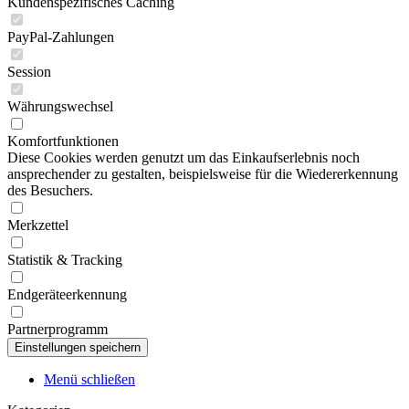
Kundenspezifisches Caching
PayPal-Zahlungen
Session
Währungswechsel
Komfortfunktionen
Diese Cookies werden genutzt um das Einkaufserlebnis noch
ansprechender zu gestalten, beispielsweise für die Wiedererkennung
des Besuchers.
Merkzettel
Statistik & Tracking
Endgeräteerkennung
Partnerprogramm
Menü schließen