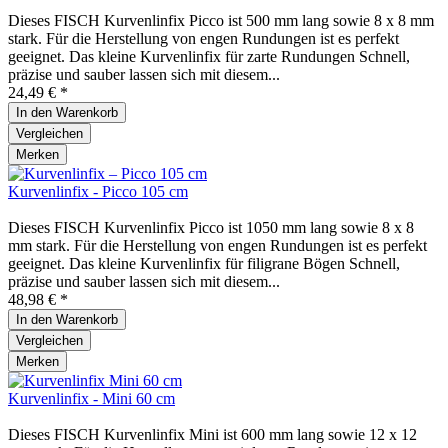
Dieses FISCH Kurvenlinfix Picco ist 500 mm lang sowie 8 x 8 mm
stark. Für die Herstellung von engen Rundungen ist es perfekt
geeignet. Das kleine Kurvenlinfix für zarte Rundungen Schnell,
präzise und sauber lassen sich mit diesem...
24,49 € *
In den
Warenkorb
Vergleichen
Merken
Kurvenlinfix - Picco 105 cm
Dieses FISCH Kurvenlinfix Picco ist 1050 mm lang sowie 8 x 8
mm stark. Für die Herstellung von engen Rundungen ist es perfekt
geeignet. Das kleine Kurvenlinfix für filigrane Bögen Schnell,
präzise und sauber lassen sich mit diesem...
48,98 € *
In den
Warenkorb
Vergleichen
Merken
Kurvenlinfix - Mini 60 cm
Dieses FISCH Kurvenlinfix Mini ist 600 mm lang sowie 12 x 12