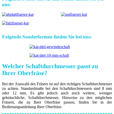
uns:
Folgende Sonderformen finden Sie bei uns:
Welcher Schaftdurchmesser passt zu
Ihrer Oberfräse?
Bei der Auswahl des Fräsers ist auf den richtigen Schaftdurchmesser
zu achten. Standardmaße bei den Schaftdurchmessern sind 8 mm
oder 12 mm. Es gibt jedoch auch noch weitere, weniger
gebräuchliche, Schaftdurchmesser. Hinweise zu den möglichen
Fräsern, die zu Ihrer Oberfräse passen, finden Sie in der
Bedienungsanleitung Ihrer Oberfräse.