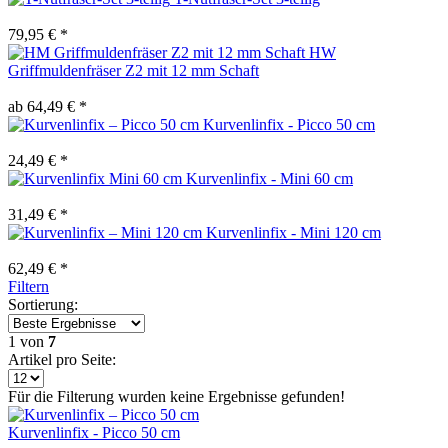
79,95 € *
HW
Griffmuldenfräser Z2 mit 12 mm Schaft
ab 64,49 € *
Kurvenlinfix - Picco 50 cm
24,49 € *
Kurvenlinfix - Mini 60 cm
31,49 € *
Kurvenlinfix - Mini 120 cm
62,49 € *
Filtern
Sortierung:
1
von
7
Artikel pro Seite:
Für die Filterung wurden keine Ergebnisse gefunden!
Kurvenlinfix - Picco 50 cm