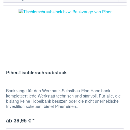
Piher-Tischlerschraubstock
Bankzange für den Werkbank-Selbstbau Eine Hobelbank
komplettiert jede Werkstatt technisch und sinnvoll. Für alle, die
bislang keine Hobelbank besitzen oder die nicht unerhebliche
Investition scheuen, bietet Piher einen...
ab 39,95 € *