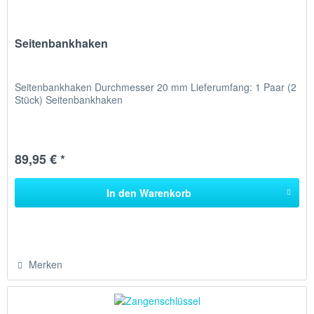
Seitenbankhaken
Seitenbankhaken Durchmesser 20 mm Lieferumfang: 1 Paar (2
Stück) Seitenbankhaken
89,95 € *
In den
Warenkorb
Merken