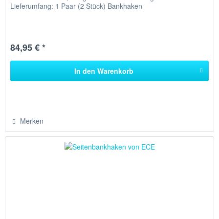
Lieferumfang: 1 Paar (2 Stück) Bankhaken
84,95 € *
In den
Warenkorb
Merken