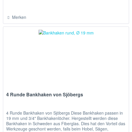
Merken
4 Runde Bankhaken von Sjöbergs
4 Runde Bankhaken von Sjöbergs Diese Bankhaken passen in
19 mm und 3/4" Bankhakenlöcher. Hergestellt werden diese
Bankhaken in Schweden aus Fiberglas. Dies hat den Vorteil das
Werkzeuge geschont werden, falls beim Hobel, Sägen,