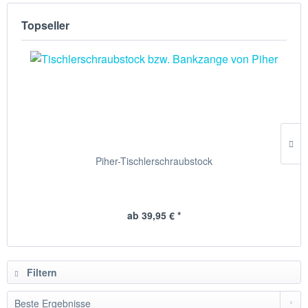
Topseller
Piher-Tischlerschraubstock
ab 39,95 € *
Filtern