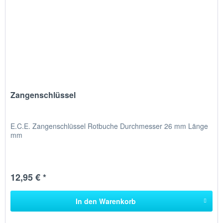
Zangenschlüssel
E.C.E. Zangenschlüssel Rotbuche Durchmesser 26 mm Länge
mm
12,95 € *
In den
Warenkorb