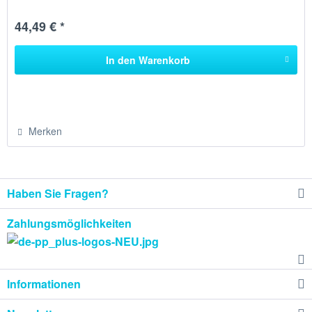
Stemmen...
44,49 € *
In den
Warenkorb
Merken
Haben Sie Fragen?
Zahlungsmöglichkeiten
Informationen