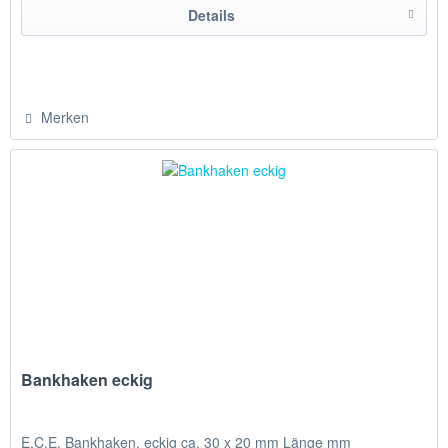
Details
Merken
Bankhaken eckig
E.C.E. Bankhaken, eckig ca. 30 x 20 mm Länge mm