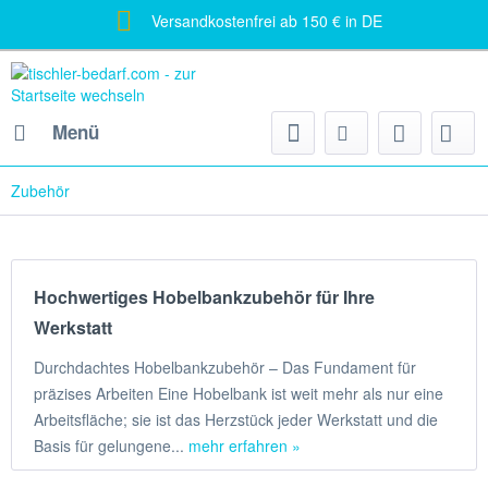
Versandkostenfrei ab 150 € in DE
Menü
Zubehör
Hochwertiges Hobelbankzubehör für Ihre
Werkstatt
Durchdachtes Hobelbankzubehör – Das Fundament für
präzises Arbeiten Eine Hobelbank ist weit mehr als nur eine
Arbeitsfläche; sie ist das Herzstück jeder Werkstatt und die
Basis für gelungene...
mehr erfahren »