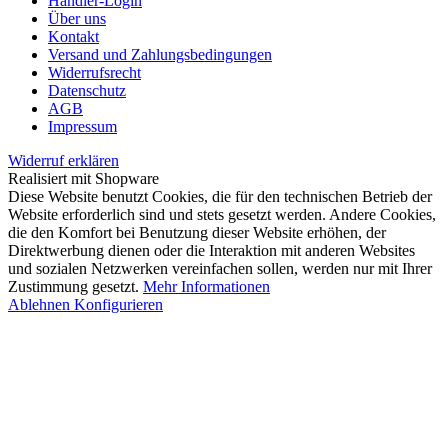
Händler-Login
Über uns
Kontakt
Versand und Zahlungsbedingungen
Widerrufsrecht
Datenschutz
AGB
Impressum
Widerruf erklären
Realisiert mit Shopware
Diese Website benutzt Cookies, die für den technischen Betrieb der
Website erforderlich sind und stets gesetzt werden. Andere Cookies,
die den Komfort bei Benutzung dieser Website erhöhen, der
Direktwerbung dienen oder die Interaktion mit anderen Websites
und sozialen Netzwerken vereinfachen sollen, werden nur mit Ihrer
Zustimmung gesetzt.
Mehr Informationen
Ablehnen
Konfigurieren