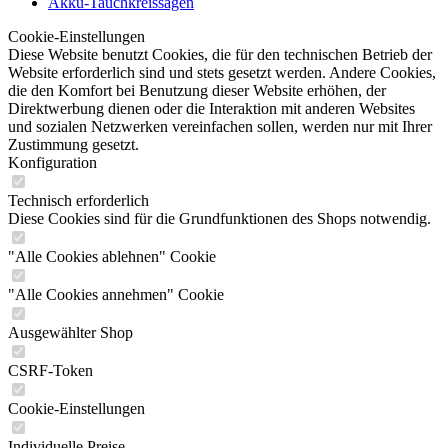
Akku-Tauchkreissägen
Cookie-Einstellungen
Diese Website benutzt Cookies, die für den technischen Betrieb der
Website erforderlich sind und stets gesetzt werden. Andere Cookies,
die den Komfort bei Benutzung dieser Website erhöhen, der
Direktwerbung dienen oder die Interaktion mit anderen Websites
und sozialen Netzwerken vereinfachen sollen, werden nur mit Ihrer
Zustimmung gesetzt.
Konfiguration
Technisch erforderlich
Diese Cookies sind für die Grundfunktionen des Shops notwendig.
"Alle Cookies ablehnen" Cookie
"Alle Cookies annehmen" Cookie
Ausgewählter Shop
CSRF-Token
Cookie-Einstellungen
Individuelle Preise