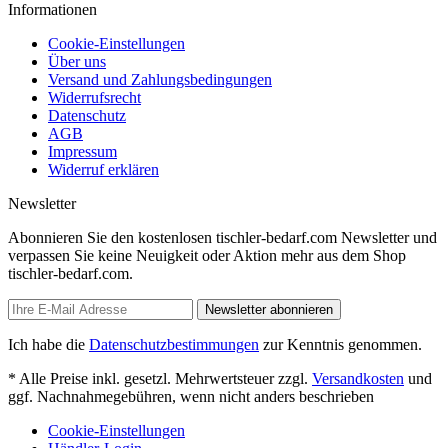
Informationen
Cookie-Einstellungen
Über uns
Versand und Zahlungsbedingungen
Widerrufsrecht
Datenschutz
AGB
Impressum
Widerruf erklären
Newsletter
Abonnieren Sie den kostenlosen tischler-bedarf.com Newsletter und
verpassen Sie keine Neuigkeit oder Aktion mehr aus dem Shop
tischler-bedarf.com.
Newsletter abonnieren
Ich habe die
Datenschutzbestimmungen
zur Kenntnis genommen.
* Alle Preise inkl. gesetzl. Mehrwertsteuer zzgl.
Versandkosten
und
ggf. Nachnahmegebühren, wenn nicht anders beschrieben
Cookie-Einstellungen