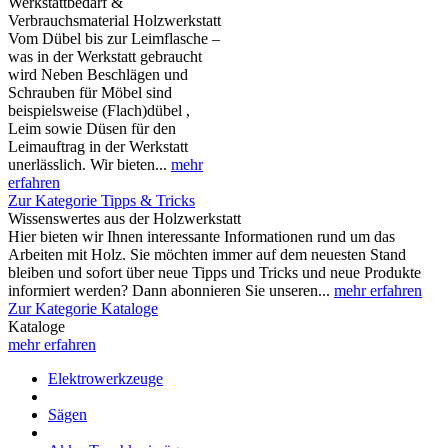
Werkstattbedarf &
Verbrauchsmaterial Holzwerkstatt
Vom Dübel bis zur Leimflasche –
was in der Werkstatt gebraucht
wird Neben Beschlägen und
Schrauben für Möbel sind
beispielsweise (Flach)dübel ,
Leim sowie Düsen für den
Leimauftrag in der Werkstatt
unerlässlich. Wir bieten...
mehr
erfahren
Zur Kategorie Tipps & Tricks
Wissenswertes aus der Holzwerkstatt
Hier bieten wir Ihnen interessante Informationen rund um das
Arbeiten mit Holz. Sie möchten immer auf dem neuesten Stand
bleiben und sofort über neue Tipps und Tricks und neue Produkte
informiert werden? Dann abonnieren Sie unseren...
mehr erfahren
Zur Kategorie Kataloge
Kataloge
mehr erfahren
Elektrowerkzeuge
Sägen