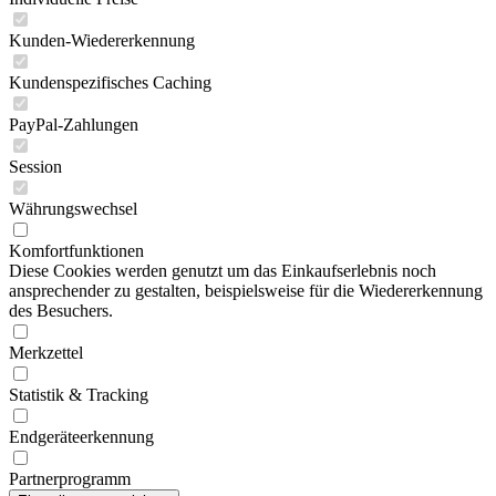
Kunden-Wiedererkennung
Kundenspezifisches Caching
PayPal-Zahlungen
Session
Währungswechsel
Komfortfunktionen
Diese Cookies werden genutzt um das Einkaufserlebnis noch
ansprechender zu gestalten, beispielsweise für die Wiedererkennung
des Besuchers.
Merkzettel
Statistik & Tracking
Endgeräteerkennung
Partnerprogramm