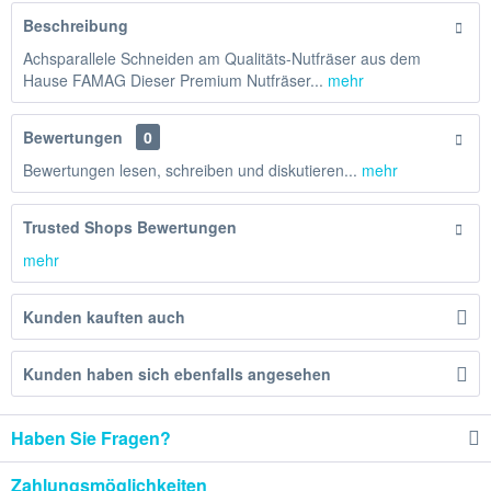
Beschreibung
Achsparallele Schneiden am Qualitäts-Nutfräser aus dem
Hause FAMAG Dieser Premium Nutfräser...
mehr
Bewertungen
0
Bewertungen lesen, schreiben und diskutieren...
mehr
Trusted Shops Bewertungen
mehr
Kunden kauften auch
Kunden haben sich ebenfalls angesehen
Haben Sie Fragen?
Zahlungsmöglichkeiten