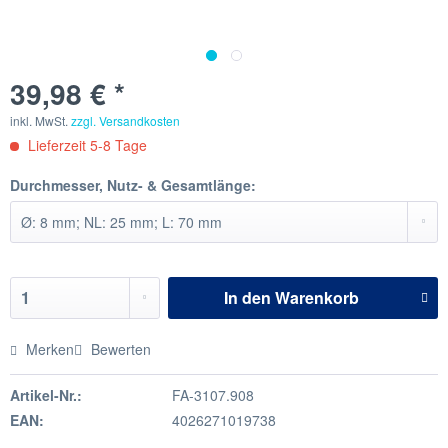
39,98 € *
inkl. MwSt.
zzgl. Versandkosten
Lieferzeit 5-8 Tage
Durchmesser, Nutz- & Gesamtlänge:
In den
Warenkorb
Merken
Bewerten
Artikel-Nr.:
FA-3107.908
EAN:
4026271019738