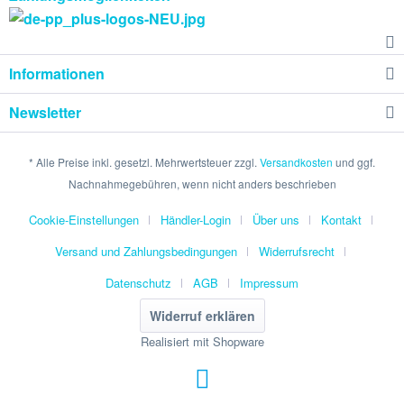
Informationen
Newsletter
* Alle Preise inkl. gesetzl. Mehrwertsteuer zzgl.
Versandkosten
und ggf.
Nachnahmegebühren, wenn nicht anders beschrieben
Cookie-Einstellungen
Händler-Login
Über uns
Kontakt
Versand und Zahlungsbedingungen
Widerrufsrecht
Datenschutz
AGB
Impressum
Widerruf erklären
Realisiert mit Shopware