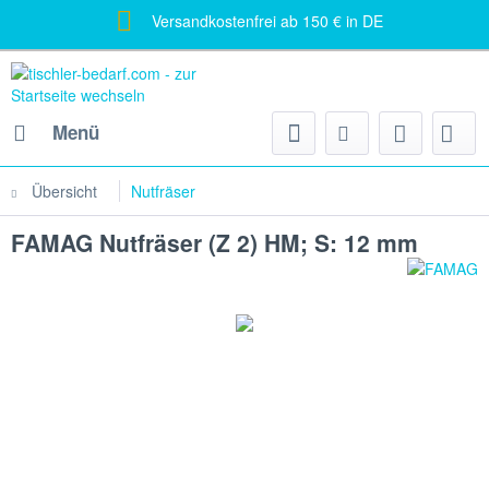
Versandkostenfrei ab 150 € in DE
Menü
Übersicht
Nutfräser
FAMAG Nutfräser (Z 2) HM; S: 12 mm