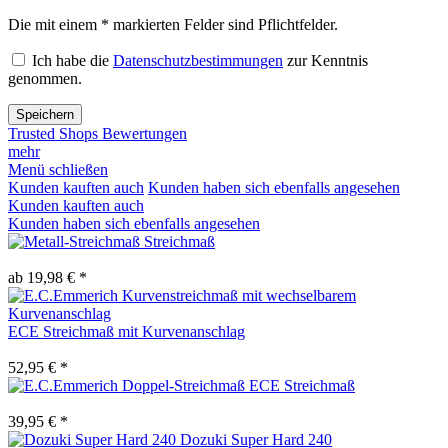
Die mit einem * markierten Felder sind Pflichtfelder.
Ich habe die
Datenschutzbestimmungen
zur Kenntnis
genommen.
Speichern
Trusted Shops Bewertungen
mehr
Menü schließen
Kunden kauften auch
Kunden haben sich ebenfalls angesehen
Kunden kauften auch
Kunden haben sich ebenfalls angesehen
Streichmaß
ab 19,98 € *
ECE Streichmaß mit Kurvenanschlag
52,95 € *
ECE Streichmaß
39,95 € *
Dozuki Super Hard 240