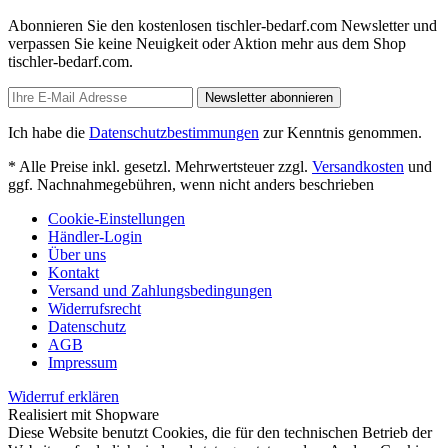
Abonnieren Sie den kostenlosen tischler-bedarf.com Newsletter und
verpassen Sie keine Neuigkeit oder Aktion mehr aus dem Shop
tischler-bedarf.com.
Newsletter abonnieren
Ich habe die
Datenschutzbestimmungen
zur Kenntnis genommen.
* Alle Preise inkl. gesetzl. Mehrwertsteuer zzgl.
Versandkosten
und
ggf. Nachnahmegebühren, wenn nicht anders beschrieben
Cookie-Einstellungen
Händler-Login
Über uns
Kontakt
Versand und Zahlungsbedingungen
Widerrufsrecht
Datenschutz
AGB
Impressum
Widerruf erklären
Realisiert mit Shopware
Diese Website benutzt Cookies, die für den technischen Betrieb der