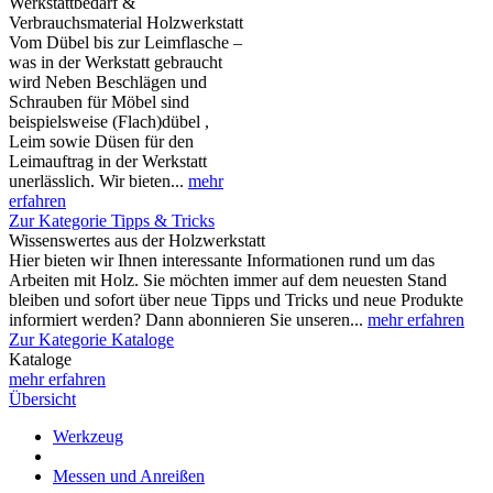
Werkstattbedarf &
Verbrauchsmaterial Holzwerkstatt
Vom Dübel bis zur Leimflasche –
was in der Werkstatt gebraucht
wird Neben Beschlägen und
Schrauben für Möbel sind
beispielsweise (Flach)dübel ,
Leim sowie Düsen für den
Leimauftrag in der Werkstatt
unerlässlich. Wir bieten...
mehr
erfahren
Zur Kategorie Tipps & Tricks
Wissenswertes aus der Holzwerkstatt
Hier bieten wir Ihnen interessante Informationen rund um das
Arbeiten mit Holz. Sie möchten immer auf dem neuesten Stand
bleiben und sofort über neue Tipps und Tricks und neue Produkte
informiert werden? Dann abonnieren Sie unseren...
mehr erfahren
Zur Kategorie Kataloge
Kataloge
mehr erfahren
Übersicht
Werkzeug
Messen und Anreißen