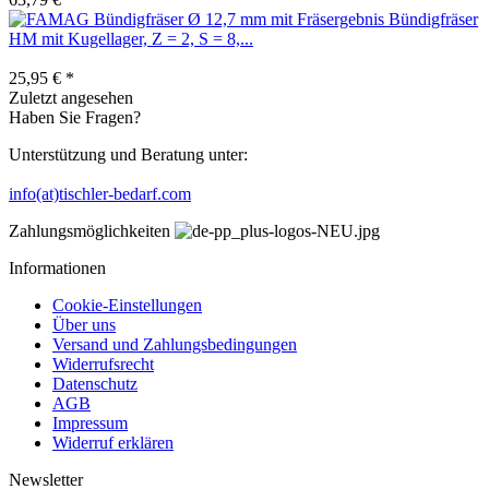
Bündigfräser
HM mit Kugellager, Z = 2, S = 8,...
25,95 € *
Zuletzt angesehen
Haben Sie Fragen?
Unterstützung und Beratung unter:
info(at)tischler-bedarf.com
Zahlungsmöglichkeiten
Informationen
Cookie-Einstellungen
Über uns
Versand und Zahlungsbedingungen
Widerrufsrecht
Datenschutz
AGB
Impressum
Widerruf erklären
Newsletter