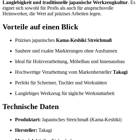
Langlebigkeit und traditionelle japanische Werkzeugkultur
. Es
eignet sich sowohl für Profis als auch für anspruchsvolle
Heimwerker, die Wert auf präzises Arbeiten legen.
Vorteile auf einen Blick
Präzises japanisches
Kama-Keshiki Streichmaß
Saubere und exakte Markierungen ohne Ausfransen
Ideal für Holzverarbeitung, Möbelbau und Innenausbau
Hochwertige Verarbeitung vom Markenhersteller
Takagi
Perfekt für Schreiner, Tischler und Werkstätten
Langlebiges Werkzeug für tägliche Werkstattarbeit
Technische Daten
Produktart:
Japanisches Streichmaß (Kama-Keshiki)
Hersteller:
Takagi