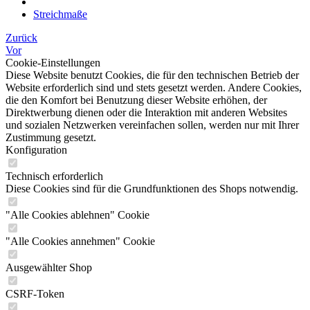
Streichmaße
Zurück
Vor
Cookie-Einstellungen
Diese Website benutzt Cookies, die für den technischen Betrieb der
Website erforderlich sind und stets gesetzt werden. Andere Cookies,
die den Komfort bei Benutzung dieser Website erhöhen, der
Direktwerbung dienen oder die Interaktion mit anderen Websites
und sozialen Netzwerken vereinfachen sollen, werden nur mit Ihrer
Zustimmung gesetzt.
Konfiguration
Technisch erforderlich
Diese Cookies sind für die Grundfunktionen des Shops notwendig.
"Alle Cookies ablehnen" Cookie
"Alle Cookies annehmen" Cookie
Ausgewählter Shop
CSRF-Token