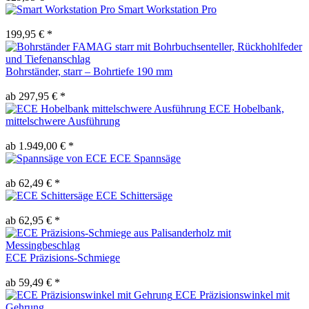
Smart Workstation Pro
199,95 € *
Bohrständer, starr – Bohrtiefe 190 mm
ab 297,95 € *
ECE Hobelbank,
mittelschwere Ausführung
ab 1.949,00 € *
ECE Spannsäge
ab 62,49 € *
ECE Schittersäge
ab 62,95 € *
ECE Präzisions-Schmiege
ab 59,49 € *
ECE Präzisionswinkel mit
Gehrung