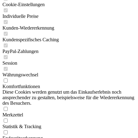
Cookie-Einstellungen
Individuelle Preise
Kunden-Wiedererkennung
Kundenspezifisches Caching
PayPal-Zahlungen
Session
Währungswechsel
Komfortfunktionen
Diese Cookies werden genutzt um das Einkaufserlebnis noch
ansprechender zu gestalten, beispielsweise für die Wiedererkennung
des Besuchers.
Merkzettel
Statistik & Tracking