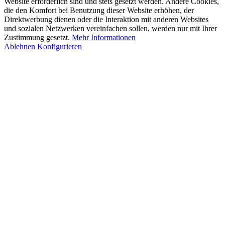
Website erforderlich sind und stets gesetzt werden. Andere Cookies,
die den Komfort bei Benutzung dieser Website erhöhen, der
Direktwerbung dienen oder die Interaktion mit anderen Websites
und sozialen Netzwerken vereinfachen sollen, werden nur mit Ihrer
Zustimmung gesetzt.
Mehr Informationen
Ablehnen
Konfigurieren