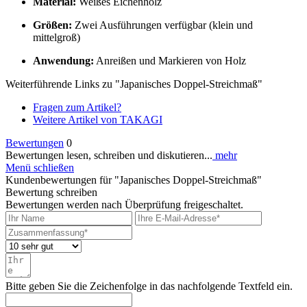
Material:
Weißes Eichenholz
Größen:
Zwei Ausführungen verfügbar (klein und
mittelgroß)
Anwendung:
Anreißen und Markieren von Holz
Weiterführende Links zu "Japanisches Doppel-Streichmaß"
Fragen zum Artikel?
Weitere Artikel von TAKAGI
Bewertungen
0
Bewertungen lesen, schreiben und diskutieren...
mehr
Menü schließen
Kundenbewertungen für "Japanisches Doppel-Streichmaß"
Bewertung schreiben
Bewertungen werden nach Überprüfung freigeschaltet.
Bitte geben Sie die Zeichenfolge in das nachfolgende Textfeld ein.