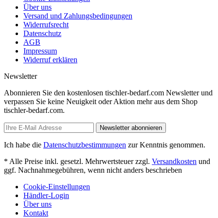
Über uns
Versand und Zahlungsbedingungen
Widerrufsrecht
Datenschutz
AGB
Impressum
Widerruf erklären
Newsletter
Abonnieren Sie den kostenlosen tischler-bedarf.com Newsletter und
verpassen Sie keine Neuigkeit oder Aktion mehr aus dem Shop
tischler-bedarf.com.
Newsletter abonnieren
Ich habe die
Datenschutzbestimmungen
zur Kenntnis genommen.
* Alle Preise inkl. gesetzl. Mehrwertsteuer zzgl.
Versandkosten
und
ggf. Nachnahmegebühren, wenn nicht anders beschrieben
Cookie-Einstellungen
Händler-Login
Über uns
Kontakt