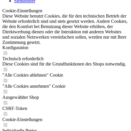
Steinbohrer
Cookie-Einstellungen
Diese Website benutzt Cookies, die für den technischen Betrieb der
Website erforderlich sind und stets gesetzt werden. Andere Cookies,
die den Komfort bei Benutzung dieser Website erhöhen, der
Direktwerbung dienen oder die Interaktion mit anderen Websites
und sozialen Netzwerken vereinfachen sollen, werden nur mit Ihrer
Zustimmung gesetzt.
Konfiguration
Technisch erforderlich
Diese Cookies sind für die Grundfunktionen des Shops notwendig.
"Alle Cookies ablehnen" Cookie
"Alle Cookies annehmen" Cookie
Ausgewählter Shop
CSRF-Token
Cookie-Einstellungen
Individuelle Preise