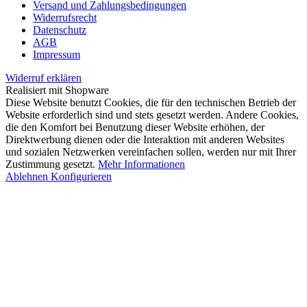
Versand und Zahlungsbedingungen
Widerrufsrecht
Datenschutz
AGB
Impressum
Widerruf erklären
Realisiert mit Shopware
Diese Website benutzt Cookies, die für den technischen Betrieb der
Website erforderlich sind und stets gesetzt werden. Andere Cookies,
die den Komfort bei Benutzung dieser Website erhöhen, der
Direktwerbung dienen oder die Interaktion mit anderen Websites
und sozialen Netzwerken vereinfachen sollen, werden nur mit Ihrer
Zustimmung gesetzt.
Mehr Informationen
Ablehnen
Konfigurieren