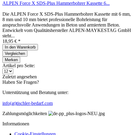
ALPEN Force X SDS-Plus Hammerbohrer Kassette 6...
Die ALPEN Force X SDS-Plus Hammerbohrer Kassette mit 6 mm,
8 mm und 10 mm bietet professionelle Bohrleistung für
anspruchsvolle Anwendungen in Beton und armiertem Beton.
Entwickelt vom Qualitätshersteller ALPEN-MAYKESTAG GmbH
steht...
18,95 € *
In den
Warenkorb
Vergleichen
Merken
Artikel pro Seite:
Zuletzt angesehen
Haben Sie Fragen?
Unterstützung und Beratung unter:
info(at)tischler-bedarf.com
Zahlungsmöglichkeiten
Informationen
Cookie-Einstellungen