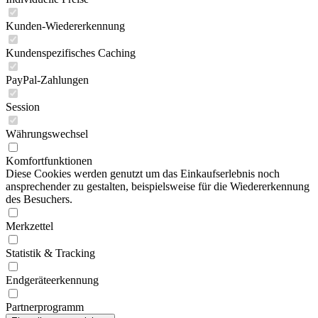
Kunden-Wiedererkennung
Kundenspezifisches Caching
PayPal-Zahlungen
Session
Währungswechsel
Komfortfunktionen
Diese Cookies werden genutzt um das Einkaufserlebnis noch
ansprechender zu gestalten, beispielsweise für die Wiedererkennung
des Besuchers.
Merkzettel
Statistik & Tracking
Endgeräteerkennung
Partnerprogramm