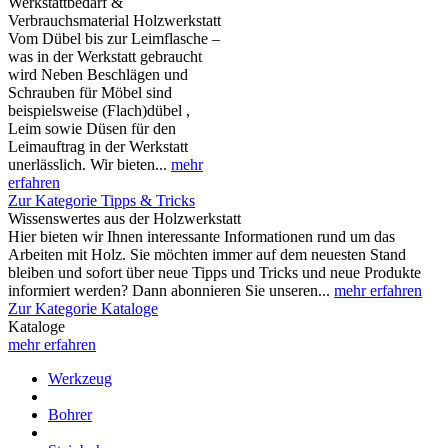
Werkstattbedarf &
Verbrauchsmaterial Holzwerkstatt
Vom Dübel bis zur Leimflasche –
was in der Werkstatt gebraucht
wird Neben Beschlägen und
Schrauben für Möbel sind
beispielsweise (Flach)dübel ,
Leim sowie Düsen für den
Leimauftrag in der Werkstatt
unerlässlich. Wir bieten...
mehr
erfahren
Zur Kategorie Tipps & Tricks
Wissenswertes aus der Holzwerkstatt
Hier bieten wir Ihnen interessante Informationen rund um das
Arbeiten mit Holz. Sie möchten immer auf dem neuesten Stand
bleiben und sofort über neue Tipps und Tricks und neue Produkte
informiert werden? Dann abonnieren Sie unseren...
mehr erfahren
Zur Kategorie Kataloge
Kataloge
mehr erfahren
Werkzeug
Bohrer