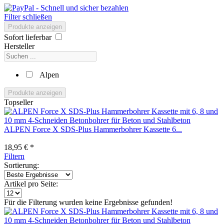
Filter schließen
Produkte anzeigen
Sofort lieferbar
Hersteller
Alpen
Produkte anzeigen
Topseller
ALPEN Force X SDS-Plus Hammerbohrer Kassette 6...
18,95 € *
Filtern
Sortierung:
Artikel pro Seite:
Für die Filterung wurden keine Ergebnisse gefunden!