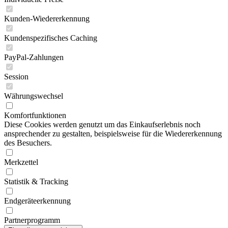
Kunden-Wiedererkennung
Kundenspezifisches Caching
PayPal-Zahlungen
Session
Währungswechsel
Komfortfunktionen
Diese Cookies werden genutzt um das Einkaufserlebnis noch
ansprechender zu gestalten, beispielsweise für die Wiedererkennung
des Besuchers.
Merkzettel
Statistik & Tracking
Endgeräteerkennung
Partnerprogramm