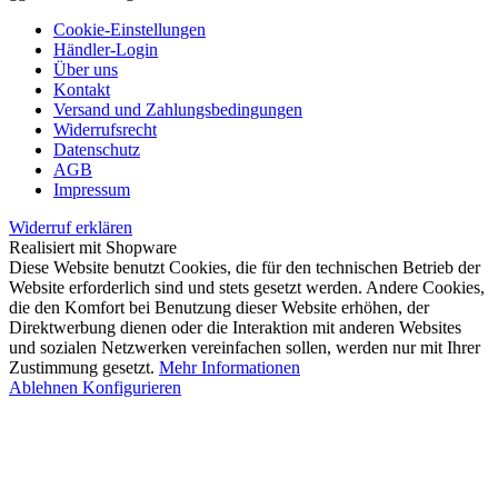
Cookie-Einstellungen
Händler-Login
Über uns
Kontakt
Versand und Zahlungsbedingungen
Widerrufsrecht
Datenschutz
AGB
Impressum
Widerruf erklären
Realisiert mit Shopware
Diese Website benutzt Cookies, die für den technischen Betrieb der
Website erforderlich sind und stets gesetzt werden. Andere Cookies,
die den Komfort bei Benutzung dieser Website erhöhen, der
Direktwerbung dienen oder die Interaktion mit anderen Websites
und sozialen Netzwerken vereinfachen sollen, werden nur mit Ihrer
Zustimmung gesetzt.
Mehr Informationen
Ablehnen
Konfigurieren