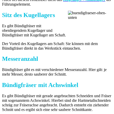
Führungselement.
Sitz des Kugellagers
Es gibt Bündigfräser mit
obenliegendem Kugellager und
Bündigfräser mit Kugellager am Schaft.
Der Vorteil des Kugellagers am Schaft: Sie können mit dem
Bündigfräser direkt in das Werkstück eintauchen.
Messeranzahl
Bündigfräser gibt es mit verschiedener Messeranzahl. Hier gilt: je
mehr Messer, desto sauberer der Schnitt.
Bündigfräser mit Achswinkel
Es gibt Bündigfräser mit gerade angebrachten Schneiden und Fräser
mit sogenanntem Achswinkel. Hierbei sind die Hartmetallschneiden
schräg zur Fräserachse angebracht. Dadurch entsteht ein ziehender
Schnitt und es ergibt sich eine sehr saubere Schnittkante.