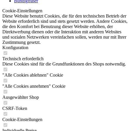
Bündigfräser
Cookie-Einstellungen
Diese Website benutzt Cookies, die für den technischen Betrieb der
Website erforderlich sind und stets gesetzt werden. Andere Cookies,
die den Komfort bei Benutzung dieser Website erhöhen, der
Direktwerbung dienen oder die Interaktion mit anderen Websites
und sozialen Netzwerken vereinfachen sollen, werden nur mit Ihrer
Zustimmung gesetzt.
Konfiguration
Technisch erforderlich
Diese Cookies sind für die Grundfunktionen des Shops notwendig.
"Alle Cookies ablehnen" Cookie
"Alle Cookies annehmen" Cookie
Ausgewählter Shop
CSRF-Token
Cookie-Einstellungen
Individuelle Preise