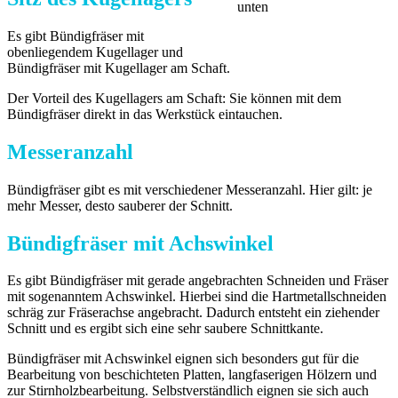
Es gibt Bündigfräser mit
obenliegendem Kugellager und
Bündigfräser mit Kugellager am Schaft.
Der Vorteil des Kugellagers am Schaft: Sie können mit dem
Bündigfräser direkt in das Werkstück eintauchen.
Messeranzahl
Bündigfräser gibt es mit verschiedener Messeranzahl. Hier gilt: je
mehr Messer, desto sauberer der Schnitt.
Bündigfräser mit Achswinkel
Es gibt Bündigfräser mit gerade angebrachten Schneiden und Fräser
mit sogenanntem Achswinkel. Hierbei sind die Hartmetallschneiden
schräg zur Fräserachse angebracht. Dadurch entsteht ein ziehender
Schnitt und es ergibt sich eine sehr saubere Schnittkante.
Bündigfräser mit Achswinkel eignen sich besonders gut für die
Bearbeitung von beschichteten Platten, langfaserigen Hölzern und
zur Stirnholzbearbeitung. Selbstverständlich eignen sie sich auch