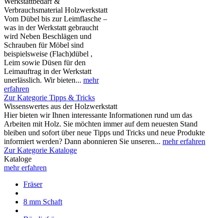
Werkstattbedarf &
Verbrauchsmaterial Holzwerkstatt
Vom Dübel bis zur Leimflasche –
was in der Werkstatt gebraucht
wird Neben Beschlägen und
Schrauben für Möbel sind
beispielsweise (Flach)dübel ,
Leim sowie Düsen für den
Leimauftrag in der Werkstatt
unerlässlich. Wir bieten...
mehr
erfahren
Zur Kategorie Tipps & Tricks
Wissenswertes aus der Holzwerkstatt
Hier bieten wir Ihnen interessante Informationen rund um das
Arbeiten mit Holz. Sie möchten immer auf dem neuesten Stand
bleiben und sofort über neue Tipps und Tricks und neue Produkte
informiert werden? Dann abonnieren Sie unseren...
mehr erfahren
Zur Kategorie Kataloge
Kataloge
mehr erfahren
Fräser
8 mm Schaft