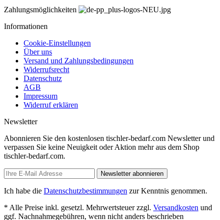
Zahlungsmöglichkeiten
Informationen
Cookie-Einstellungen
Über uns
Versand und Zahlungsbedingungen
Widerrufsrecht
Datenschutz
AGB
Impressum
Widerruf erklären
Newsletter
Abonnieren Sie den kostenlosen tischler-bedarf.com Newsletter und
verpassen Sie keine Neuigkeit oder Aktion mehr aus dem Shop
tischler-bedarf.com.
Newsletter abonnieren
Ich habe die
Datenschutzbestimmungen
zur Kenntnis genommen.
* Alle Preise inkl. gesetzl. Mehrwertsteuer zzgl.
Versandkosten
und
ggf. Nachnahmegebühren, wenn nicht anders beschrieben