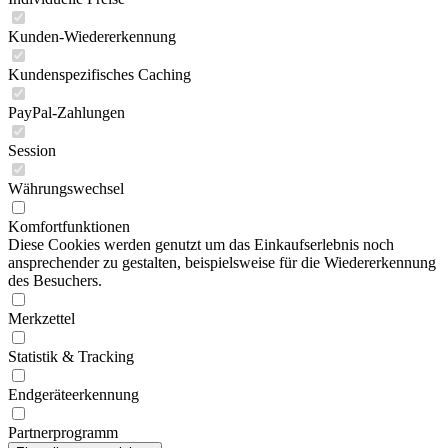
Kunden-Wiedererkennung
Kundenspezifisches Caching
PayPal-Zahlungen
Session
Währungswechsel
Komfortfunktionen
Diese Cookies werden genutzt um das Einkaufserlebnis noch
ansprechender zu gestalten, beispielsweise für die Wiedererkennung
des Besuchers.
Merkzettel
Statistik & Tracking
Endgeräteerkennung
Partnerprogramm