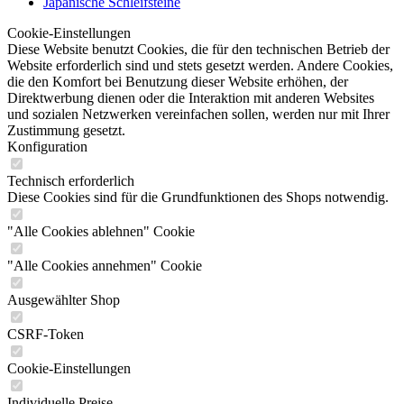
Japanische Schleifsteine
Cookie-Einstellungen
Diese Website benutzt Cookies, die für den technischen Betrieb der
Website erforderlich sind und stets gesetzt werden. Andere Cookies,
die den Komfort bei Benutzung dieser Website erhöhen, der
Direktwerbung dienen oder die Interaktion mit anderen Websites
und sozialen Netzwerken vereinfachen sollen, werden nur mit Ihrer
Zustimmung gesetzt.
Konfiguration
Technisch erforderlich
Diese Cookies sind für die Grundfunktionen des Shops notwendig.
"Alle Cookies ablehnen" Cookie
"Alle Cookies annehmen" Cookie
Ausgewählter Shop
CSRF-Token
Cookie-Einstellungen
Individuelle Preise