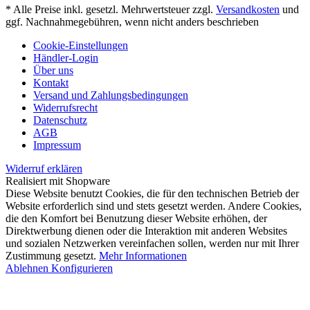
* Alle Preise inkl. gesetzl. Mehrwertsteuer zzgl.
Versandkosten
und
ggf. Nachnahmegebühren, wenn nicht anders beschrieben
Cookie-Einstellungen
Händler-Login
Über uns
Kontakt
Versand und Zahlungsbedingungen
Widerrufsrecht
Datenschutz
AGB
Impressum
Widerruf erklären
Realisiert mit Shopware
Diese Website benutzt Cookies, die für den technischen Betrieb der
Website erforderlich sind und stets gesetzt werden. Andere Cookies,
die den Komfort bei Benutzung dieser Website erhöhen, der
Direktwerbung dienen oder die Interaktion mit anderen Websites
und sozialen Netzwerken vereinfachen sollen, werden nur mit Ihrer
Zustimmung gesetzt.
Mehr Informationen
Ablehnen
Konfigurieren