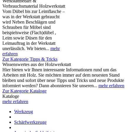
Werkstattbedarf &
Verbrauchsmaterial Holzwerkstatt
Vom Dübel bis zur Leimflasche –
was in der Werkstatt gebraucht
wird Neben Beschlägen und
Schrauben für Möbel sind
beispielsweise (Flach)dübel ,
Leim sowie Düsen für den
Leimauftrag in der Werkstatt
unerlässlich. Wir bieten...
mehr
erfahren
Zur Kategorie Tipps & Tricks
Wissenswertes aus der Holzwerkstatt
Hier bieten wir Ihnen interessante Informationen rund um das
Arbeiten mit Holz. Sie möchten immer auf dem neuesten Stand
bleiben und sofort über neue Tipps und Tricks und neue Produkte
informiert werden? Dann abonnieren Sie unseren...
mehr erfahren
Zur Kategorie Kataloge
Kataloge
mehr erfahren
Werkzeug
Schärfwerkzeuge