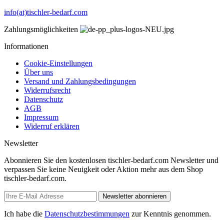
info(at)tischler-bedarf.com
Zahlungsmöglichkeiten
Informationen
Cookie-Einstellungen
Über uns
Versand und Zahlungsbedingungen
Widerrufsrecht
Datenschutz
AGB
Impressum
Widerruf erklären
Newsletter
Abonnieren Sie den kostenlosen tischler-bedarf.com Newsletter und
verpassen Sie keine Neuigkeit oder Aktion mehr aus dem Shop
tischler-bedarf.com.
Newsletter abonnieren
Ich habe die
Datenschutzbestimmungen
zur Kenntnis genommen.