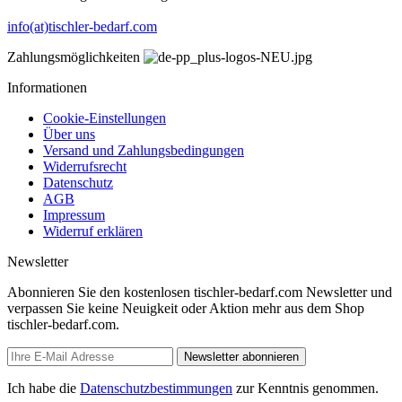
info(at)tischler-bedarf.com
Zahlungsmöglichkeiten
Informationen
Cookie-Einstellungen
Über uns
Versand und Zahlungsbedingungen
Widerrufsrecht
Datenschutz
AGB
Impressum
Widerruf erklären
Newsletter
Abonnieren Sie den kostenlosen tischler-bedarf.com Newsletter und
verpassen Sie keine Neuigkeit oder Aktion mehr aus dem Shop
tischler-bedarf.com.
Newsletter abonnieren
Ich habe die
Datenschutzbestimmungen
zur Kenntnis genommen.