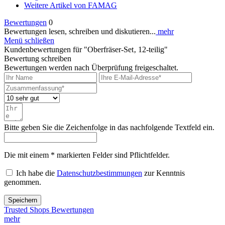
Weitere Artikel von FAMAG
Bewertungen
0
Bewertungen lesen, schreiben und diskutieren...
mehr
Menü schließen
Kundenbewertungen für "Oberfräser-Set‚ 12-teilig"
Bewertung schreiben
Bewertungen werden nach Überprüfung freigeschaltet.
Bitte geben Sie die Zeichenfolge in das nachfolgende Textfeld ein.
Die mit einem * markierten Felder sind Pflichtfelder.
Ich habe die
Datenschutzbestimmungen
zur Kenntnis
genommen.
Speichern
Trusted Shops Bewertungen
mehr