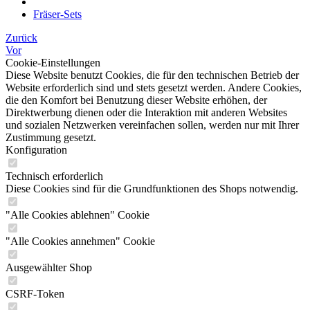
Fräser-Sets
Zurück
Vor
Cookie-Einstellungen
Diese Website benutzt Cookies, die für den technischen Betrieb der
Website erforderlich sind und stets gesetzt werden. Andere Cookies,
die den Komfort bei Benutzung dieser Website erhöhen, der
Direktwerbung dienen oder die Interaktion mit anderen Websites
und sozialen Netzwerken vereinfachen sollen, werden nur mit Ihrer
Zustimmung gesetzt.
Konfiguration
Technisch erforderlich
Diese Cookies sind für die Grundfunktionen des Shops notwendig.
"Alle Cookies ablehnen" Cookie
"Alle Cookies annehmen" Cookie
Ausgewählter Shop
CSRF-Token