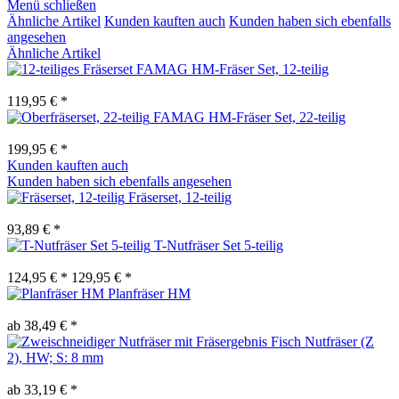
Menü schließen
Ähnliche Artikel
Kunden kauften auch
Kunden haben sich ebenfalls
angesehen
Ähnliche Artikel
FAMAG HM-Fräser Set, 12-teilig
119,95 € *
FAMAG HM-Fräser Set, 22-teilig
199,95 € *
Kunden kauften auch
Kunden haben sich ebenfalls angesehen
Fräserset, 12-teilig
93,89 € *
T-Nutfräser Set 5-teilig
124,95 € *
129,95 € *
Planfräser HM
ab 38,49 € *
Fisch Nutfräser (Z
2), HW; S: 8 mm
ab 33,19 € *