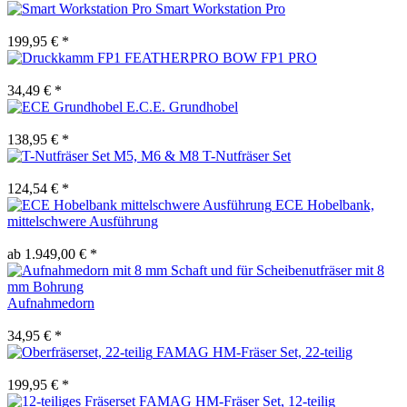
Smart Workstation Pro
199,95 € *
BOW FP1 PRO
34,49 € *
E.C.E. Grundhobel
138,95 € *
T-Nutfräser Set
124,54 € *
ECE Hobelbank,
mittelschwere Ausführung
ab 1.949,00 € *
Aufnahmedorn
34,95 € *
FAMAG HM-Fräser Set, 22-teilig
199,95 € *
FAMAG HM-Fräser Set, 12-teilig