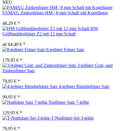
NEU
FAMAG Zinkenfräser HM | 8 mm Schaft mit Kugellager
48,29 € *
HW
Griffmuldenfräser Z2 mit 12 mm Schaft
ab 64,49 € *
8-teiliger Fräser Satz
179,95 € *
3-teiliger Grat- und
Zinkenfräser Satz
79,95 € *
4-teiliger Bündigfräser Satz
99,95 € *
Nutfräser Satz 7-teilig
129,95 € *
T-Nutfräser-Set 3-teilig
79,95 € *