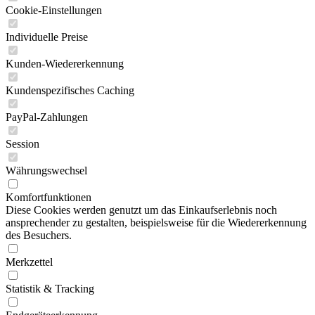
Cookie-Einstellungen
Individuelle Preise
Kunden-Wiedererkennung
Kundenspezifisches Caching
PayPal-Zahlungen
Session
Währungswechsel
Komfortfunktionen
Diese Cookies werden genutzt um das Einkaufserlebnis noch
ansprechender zu gestalten, beispielsweise für die Wiedererkennung
des Besuchers.
Merkzettel
Statistik & Tracking