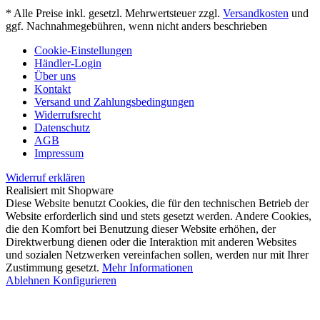
* Alle Preise inkl. gesetzl. Mehrwertsteuer zzgl.
Versandkosten
und
ggf. Nachnahmegebühren, wenn nicht anders beschrieben
Cookie-Einstellungen
Händler-Login
Über uns
Kontakt
Versand und Zahlungsbedingungen
Widerrufsrecht
Datenschutz
AGB
Impressum
Widerruf erklären
Realisiert mit Shopware
Diese Website benutzt Cookies, die für den technischen Betrieb der
Website erforderlich sind und stets gesetzt werden. Andere Cookies,
die den Komfort bei Benutzung dieser Website erhöhen, der
Direktwerbung dienen oder die Interaktion mit anderen Websites
und sozialen Netzwerken vereinfachen sollen, werden nur mit Ihrer
Zustimmung gesetzt.
Mehr Informationen
Ablehnen
Konfigurieren