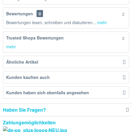
Bewertungen
0
Bewertungen lesen, schreiben und diskutieren...
mehr
Trusted Shops Bewertungen
mehr
Ähnliche Artikel
Kunden kauften auch
Kunden haben sich ebenfalls angesehen
Haben Sie Fragen?
Zahlungsmöglichkeiten