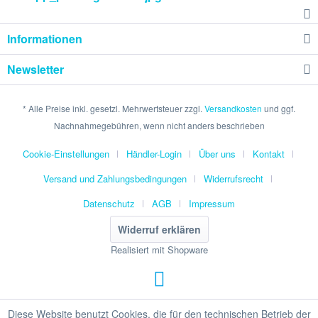
Informationen
Newsletter
* Alle Preise inkl. gesetzl. Mehrwertsteuer zzgl.
Versandkosten
und ggf.
Nachnahmegebühren, wenn nicht anders beschrieben
Cookie-Einstellungen
Händler-Login
Über uns
Kontakt
Versand und Zahlungsbedingungen
Widerrufsrecht
Datenschutz
AGB
Impressum
Widerruf erklären
Realisiert mit Shopware
Diese Website benutzt Cookies, die für den technischen Betrieb der