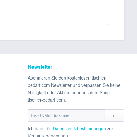
Newsletter
Abonnieren Sie den kostenlosen tischler-
bedarf.com Newsletter und verpassen Sie keine
n
Neuigkeit oder Aktion mehr aus dem Shop
tischler-bedarf.com.
Ich habe die
Datenschutzbestimmungen
zur
Kenntnis genommen.