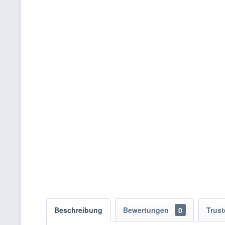
Beschreibung
Bewertungen
0
Trus