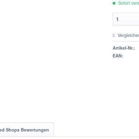
Sofort vers
Vergleiche
Artikel-Nr.:
EAN:
ted Shops Bewertungen