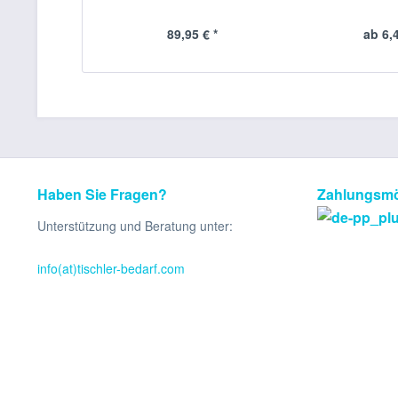
89,95 € *
ab 6,4
Haben Sie Fragen?
Zahlungsmö
Unterstützung und Beratung unter:
info(at)tischler-bedarf.com