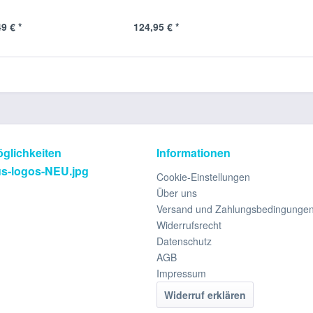
9 € *
124,95 € *
glichkeiten
Informationen
Cookie-Einstellungen
Über uns
Versand und Zahlungsbedingunge
Widerrufsrecht
Datenschutz
AGB
Impressum
Widerruf erklären