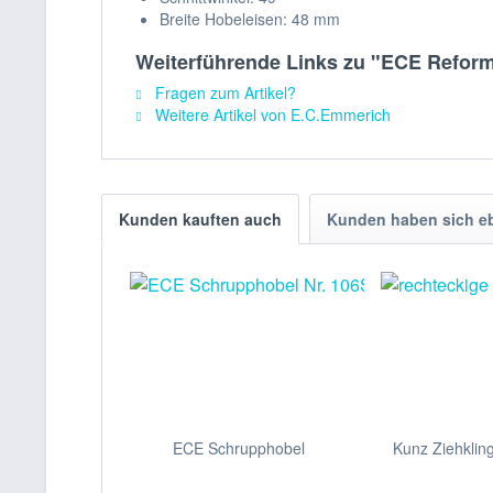
Breite Hobeleisen: 48 mm
Weiterführende Links zu "ECE Refor
Fragen zum Artikel?
Weitere Artikel von E.C.Emmerich
Kunden kauften auch
Kunden haben sich e
ECE Schrupphobel
Kunz Ziehkling