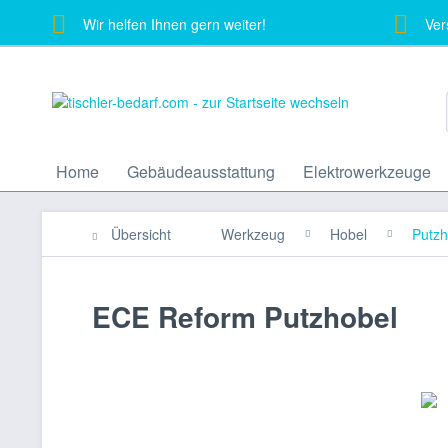
Wir helfen Ihnen gern weiter!
Vers
Home
Gebäudeausstattung
Elektrowerkzeuge
Übersicht
Werkzeug
Hobel
Putzh
ECE Reform Putzhobel