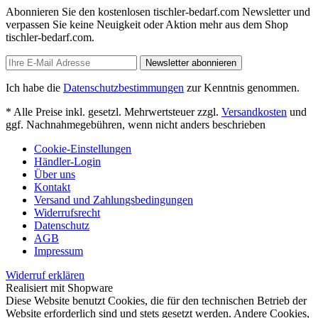
Abonnieren Sie den kostenlosen tischler-bedarf.com Newsletter und
verpassen Sie keine Neuigkeit oder Aktion mehr aus dem Shop
tischler-bedarf.com.
Newsletter abonnieren
Ich habe die
Datenschutzbestimmungen
zur Kenntnis genommen.
* Alle Preise inkl. gesetzl. Mehrwertsteuer zzgl.
Versandkosten
und
ggf. Nachnahmegebühren, wenn nicht anders beschrieben
Cookie-Einstellungen
Händler-Login
Über uns
Kontakt
Versand und Zahlungsbedingungen
Widerrufsrecht
Datenschutz
AGB
Impressum
Widerruf erklären
Realisiert mit Shopware
Diese Website benutzt Cookies, die für den technischen Betrieb der
Website erforderlich sind und stets gesetzt werden. Andere Cookies,