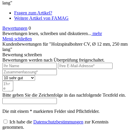
lang"
Fragen zum Artikel?
Weitere Artikel von FAMAG
Bewertungen
0
Bewertungen lesen, schreiben und diskutieren...
mehr
Menü schließen
Kundenbewertungen für "Holzspiralbohrer CV, Ø 12 mm, 250 mm
lang"
Bewertung schreiben
Bewertungen werden nach Überprüfung freigeschaltet.
Bitte geben Sie die Zeichenfolge in das nachfolgende Textfeld ein.
Die mit einem * markierten Felder sind Pflichtfelder.
Ich habe die
Datenschutzbestimmungen
zur Kenntnis
genommen.