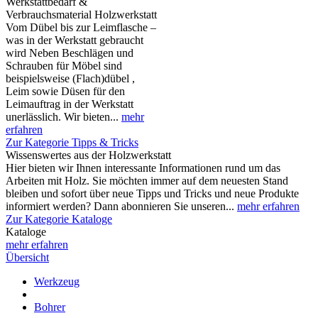
Werkstattbedarf &
Verbrauchsmaterial Holzwerkstatt
Vom Dübel bis zur Leimflasche –
was in der Werkstatt gebraucht
wird Neben Beschlägen und
Schrauben für Möbel sind
beispielsweise (Flach)dübel ,
Leim sowie Düsen für den
Leimauftrag in der Werkstatt
unerlässlich. Wir bieten...
mehr
erfahren
Zur Kategorie Tipps & Tricks
Wissenswertes aus der Holzwerkstatt
Hier bieten wir Ihnen interessante Informationen rund um das
Arbeiten mit Holz. Sie möchten immer auf dem neuesten Stand
bleiben und sofort über neue Tipps und Tricks und neue Produkte
informiert werden? Dann abonnieren Sie unseren...
mehr erfahren
Zur Kategorie Kataloge
Kataloge
mehr erfahren
Übersicht
Werkzeug
Bohrer