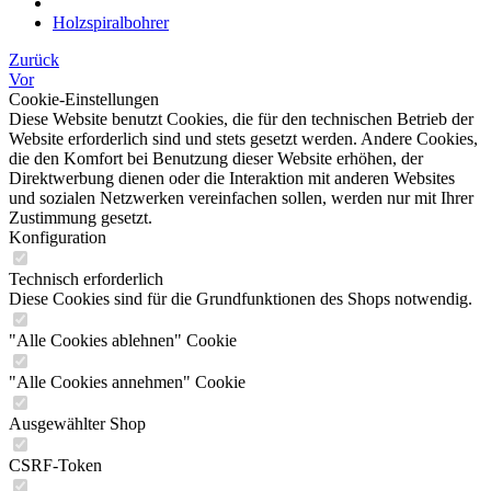
Holzspiralbohrer
Zurück
Vor
Cookie-Einstellungen
Diese Website benutzt Cookies, die für den technischen Betrieb der
Website erforderlich sind und stets gesetzt werden. Andere Cookies,
die den Komfort bei Benutzung dieser Website erhöhen, der
Direktwerbung dienen oder die Interaktion mit anderen Websites
und sozialen Netzwerken vereinfachen sollen, werden nur mit Ihrer
Zustimmung gesetzt.
Konfiguration
Technisch erforderlich
Diese Cookies sind für die Grundfunktionen des Shops notwendig.
"Alle Cookies ablehnen" Cookie
"Alle Cookies annehmen" Cookie
Ausgewählter Shop
CSRF-Token