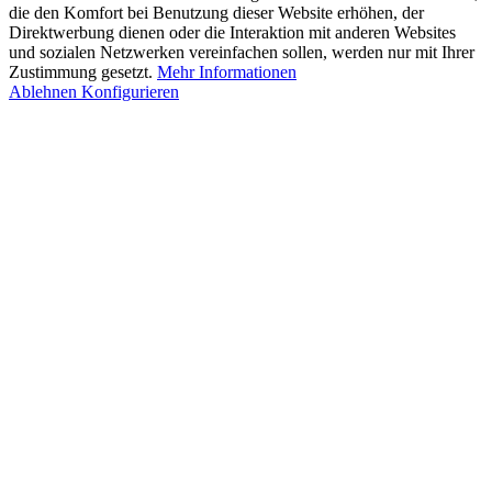
die den Komfort bei Benutzung dieser Website erhöhen, der
Direktwerbung dienen oder die Interaktion mit anderen Websites
und sozialen Netzwerken vereinfachen sollen, werden nur mit Ihrer
Zustimmung gesetzt.
Mehr Informationen
Ablehnen
Konfigurieren