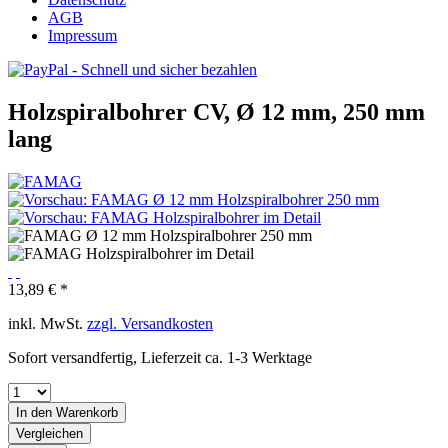
AGB
Impressum
Holzspiralbohrer CV, Ø 12 mm, 250 mm
lang
13,89 € *
inkl. MwSt.
zzgl. Versandkosten
Sofort versandfertig, Lieferzeit ca. 1-3 Werktage
In den
Warenkorb
Vergleichen