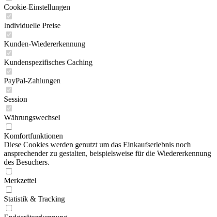
Cookie-Einstellungen
Individuelle Preise
Kunden-Wiedererkennung
Kundenspezifisches Caching
PayPal-Zahlungen
Session
Währungswechsel
Komfortfunktionen
Diese Cookies werden genutzt um das Einkaufserlebnis noch
ansprechender zu gestalten, beispielsweise für die Wiedererkennung
des Besuchers.
Merkzettel
Statistik & Tracking