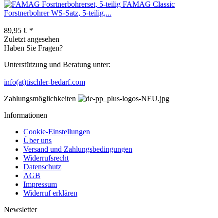
FAMAG Classic
Forstnerbohrer WS-Satz, 5-teilig,...
89,95 € *
Zuletzt angesehen
Haben Sie Fragen?
Unterstützung und Beratung unter:
info(at)tischler-bedarf.com
Zahlungsmöglichkeiten
Informationen
Cookie-Einstellungen
Über uns
Versand und Zahlungsbedingungen
Widerrufsrecht
Datenschutz
AGB
Impressum
Widerruf erklären
Newsletter