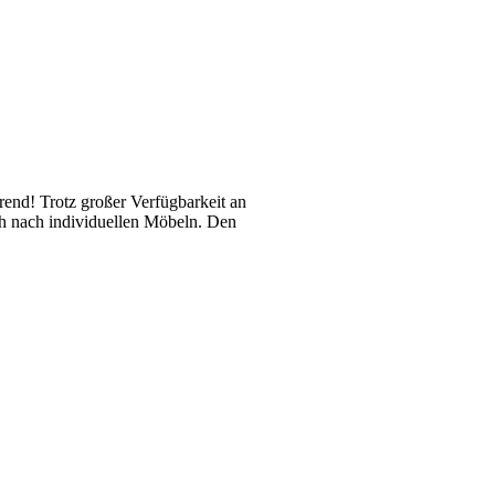
rend! Trotz großer Verfügbarkeit an
ch nach individuellen Möbeln. Den