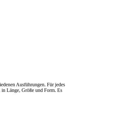
schiedenen Ausführungen. Für jedes
ch in Länge, Größe und Form. Es