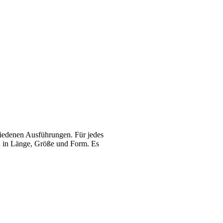
schiedenen Ausführungen. Für jedes
ch in Länge, Größe und Form. Es