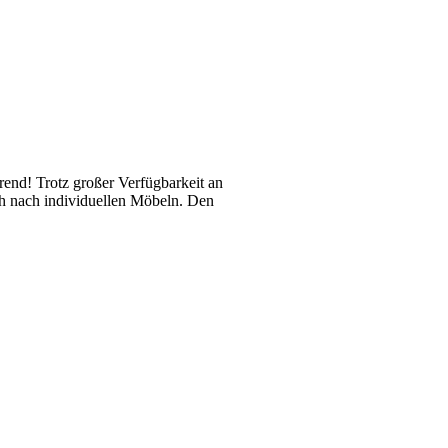
rend! Trotz großer Verfügbarkeit an
ch nach individuellen Möbeln. Den