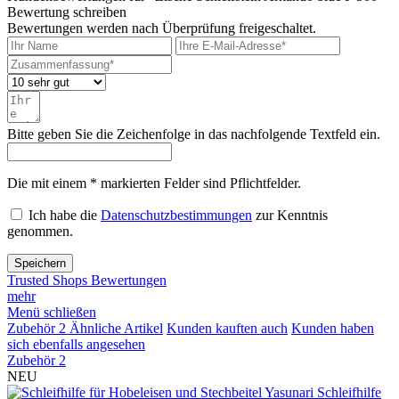
Bewertung schreiben
Bewertungen werden nach Überprüfung freigeschaltet.
Bitte geben Sie die Zeichenfolge in das nachfolgende Textfeld ein.
Die mit einem * markierten Felder sind Pflichtfelder.
Ich habe die
Datenschutzbestimmungen
zur Kenntnis
genommen.
Speichern
Trusted Shops Bewertungen
mehr
Menü schließen
Zubehör
2
Ähnliche Artikel
Kunden kauften auch
Kunden haben
sich ebenfalls angesehen
Zubehör
2
NEU
Yasunari Schleifhilfe