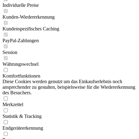
Individuelle Preise
Kunden-Wiedererkennung
Kundenspezifisches Caching
PayPal-Zahlungen
Session
Währungswechsel
Komfortfunktionen
Diese Cookies werden genutzt um das Einkaufserlebnis noch
ansprechender zu gestalten, beispielsweise für die Wiedererkennung
des Besuchers.
Merkzettel
Statistik & Tracking
Endgeräteerkennung