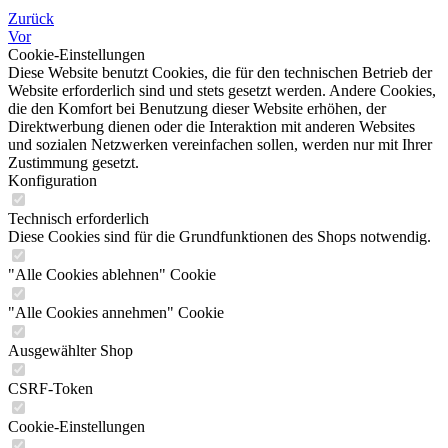
Zurück
Vor
Cookie-Einstellungen
Diese Website benutzt Cookies, die für den technischen Betrieb der
Website erforderlich sind und stets gesetzt werden. Andere Cookies,
die den Komfort bei Benutzung dieser Website erhöhen, der
Direktwerbung dienen oder die Interaktion mit anderen Websites
und sozialen Netzwerken vereinfachen sollen, werden nur mit Ihrer
Zustimmung gesetzt.
Konfiguration
Technisch erforderlich
Diese Cookies sind für die Grundfunktionen des Shops notwendig.
"Alle Cookies ablehnen" Cookie
"Alle Cookies annehmen" Cookie
Ausgewählter Shop
CSRF-Token
Cookie-Einstellungen