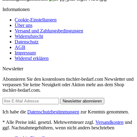
Informationen
Cookie-Einstellungen
Über uns
Versand und Zahlungsbedingungen
Widerrufsrecht
Datenschutz
AGB
Impressum
Widerruf erklären
Newsletter
Abonnieren Sie den kostenlosen tischler-bedarf.com Newsletter und
verpassen Sie keine Neuigkeit oder Aktion mehr aus dem Shop
tischler-bedarf.com.
Newsletter abonnieren
Ich habe die
Datenschutzbestimmungen
zur Kenntnis genommen.
* Alle Preise inkl. gesetzl. Mehrwertsteuer zzgl.
Versandkosten
und
ggf. Nachnahmegebühren, wenn nicht anders beschrieben