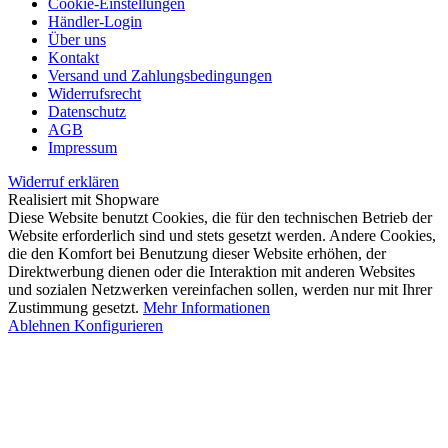
Cookie-Einstellungen
Händler-Login
Über uns
Kontakt
Versand und Zahlungsbedingungen
Widerrufsrecht
Datenschutz
AGB
Impressum
Widerruf erklären
Realisiert mit Shopware
Diese Website benutzt Cookies, die für den technischen Betrieb der
Website erforderlich sind und stets gesetzt werden. Andere Cookies,
die den Komfort bei Benutzung dieser Website erhöhen, der
Direktwerbung dienen oder die Interaktion mit anderen Websites
und sozialen Netzwerken vereinfachen sollen, werden nur mit Ihrer
Zustimmung gesetzt.
Mehr Informationen
Ablehnen
Konfigurieren