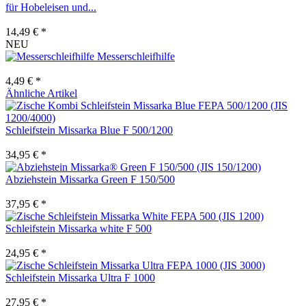
für Hobeleisen und...
14,49 € *
NEU
Messerschleifhilfe
4,49 € *
Ähnliche Artikel
Schleifstein Missarka Blue F 500/1200
34,95 € *
Abziehstein Missarka Green F 150/500
37,95 € *
Schleifstein Missarka white F 500
24,95 € *
Schleifstein Missarka Ultra F 1000
27,95 € *