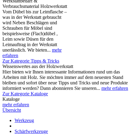
Werkstattbedarf &
Verbrauchsmaterial Holzwerkstatt
Vom Dübel bis zur Leimflasche –
was in der Werkstatt gebraucht
wird Neben Beschlägen und
Schrauben für Möbel sind
beispielsweise (Flach)dübel ,
Leim sowie Düsen für den
Leimauftrag in der Werkstatt
unerlässlich. Wir bieten...
mehr
erfahren
Zur Kategorie Tipps & Tricks
Wissenswertes aus der Holzwerkstatt
Hier bieten wir Ihnen interessante Informationen rund um das
Arbeiten mit Holz. Sie möchten immer auf dem neuesten Stand
bleiben und sofort über neue Tipps und Tricks und neue Produkte
informiert werden? Dann abonnieren Sie unseren...
mehr erfahren
Zur Kategorie Kataloge
Kataloge
mehr erfahren
Übersicht
Werkzeug
Schärfwerkzeuge