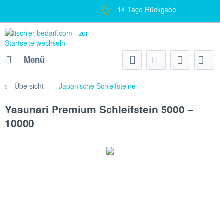
14 Tage Rückgabe
Menü
Übersicht
Japanische Schleifsteine
Yasunari Premium Schleifstein 5000 –
10000