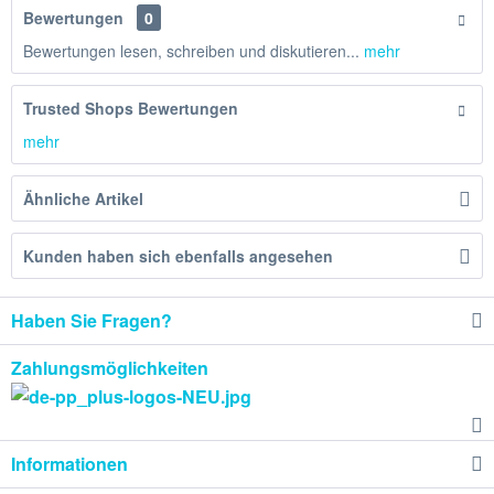
Bewertungen
0
Bewertungen lesen, schreiben und diskutieren...
mehr
Trusted Shops Bewertungen
mehr
Ähnliche Artikel
Kunden haben sich ebenfalls angesehen
Haben Sie Fragen?
Zahlungsmöglichkeiten
Informationen