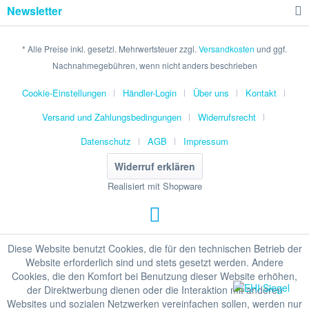
Newsletter
* Alle Preise inkl. gesetzl. Mehrwertsteuer zzgl.
Versandkosten
und ggf.
Nachnahmegebühren, wenn nicht anders beschrieben
Cookie-Einstellungen
Händler-Login
Über uns
Kontakt
Versand und Zahlungsbedingungen
Widerrufsrecht
Datenschutz
AGB
Impressum
Widerruf erklären
Realisiert mit Shopware
Diese Website benutzt Cookies, die für den technischen Betrieb der
Website erforderlich sind und stets gesetzt werden. Andere
Cookies, die den Komfort bei Benutzung dieser Website erhöhen,
der Direktwerbung dienen oder die Interaktion mit anderen
Websites und sozialen Netzwerken vereinfachen sollen, werden nur