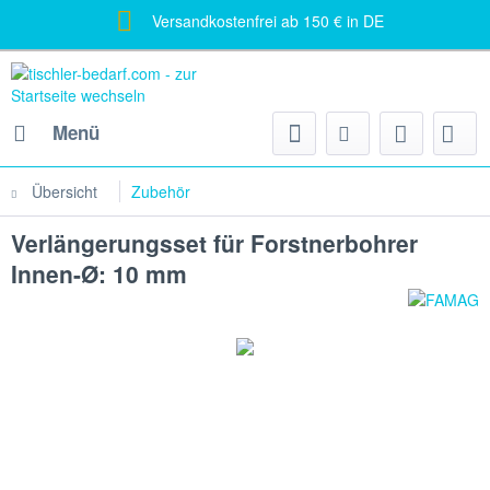
Versandkostenfrei ab 150 € in DE
Menü
Übersicht
Zubehör
Verlängerungsset für Forstnerbohrer
Innen-Ø: 10 mm