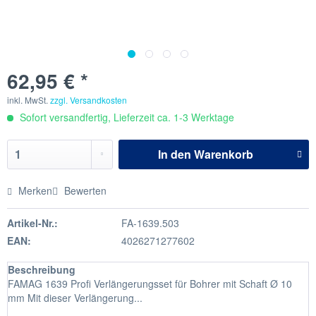
62,95 € *
inkl. MwSt.
zzgl. Versandkosten
Sofort versandfertig, Lieferzeit ca. 1-3 Werktage
In den
Warenkorb
Merken
Bewerten
Artikel-Nr.:
FA-1639.503
EAN:
4026271277602
Beschreibung
FAMAG 1639 Profi Verlängerungsset für Bohrer mit Schaft Ø 10
mm Mit dieser Verlängerung...