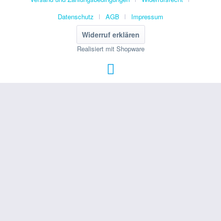
Datenschutz
AGB
Impressum
Widerruf erklären
Realisiert mit Shopware