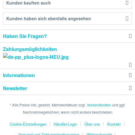
Kunden kauften auch
Kunden haben sich ebenfalls angesehen
Haben Sie Fragen?
Zahlungsmöglichkeiten
Informationen
Newsletter
* Alle Preise inkl. gesetzl. Mehrwertsteuer zzgl.
Versandkosten
und ggf.
Nachnahmegebühren, wenn nicht anders beschrieben
Cookie-Einstellungen
Händler-Login
Über uns
Kontakt
Versand und Zahlungsbedingungen
Widerrufsrecht