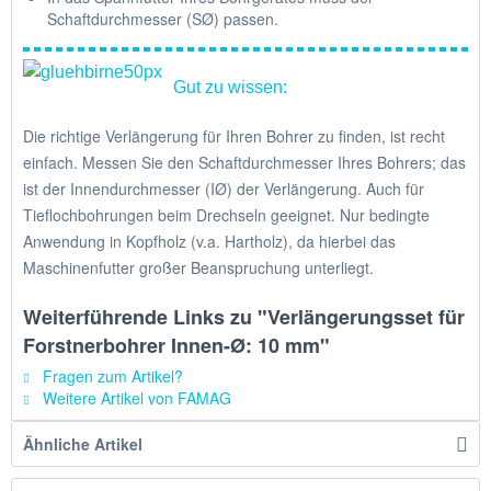
Schaftdurchmesser (SØ) passen.
Gut zu wissen:
Die richtige Verlängerung für Ihren Bohrer zu finden, ist recht
einfach. Messen Sie den Schaftdurchmesser Ihres Bohrers; das
ist der Innendurchmesser (IØ) der Verlängerung. Auch für
Tieflochbohrungen beim Drechseln geeignet. Nur bedingte
Anwendung in Kopfholz (v.a. Hartholz), da hierbei das
Maschinenfutter großer Beanspruchung unterliegt.
Weiterführende Links zu "Verlängerungsset für
Forstnerbohrer Innen-Ø: 10 mm"
Fragen zum Artikel?
Weitere Artikel von FAMAG
Ähnliche Artikel