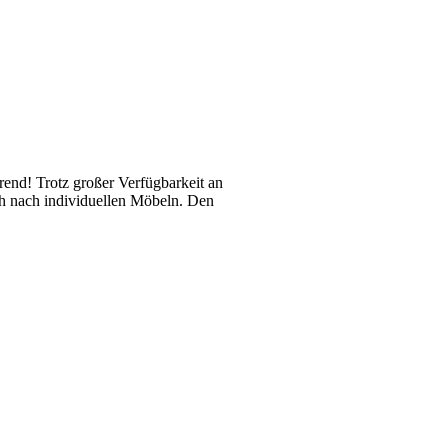
rend! Trotz großer Verfügbarkeit an
ch nach individuellen Möbeln. Den