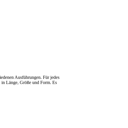
schiedenen Ausführungen. Für jedes
ch in Länge, Größe und Form. Es