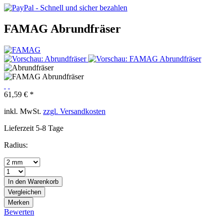
FAMAG Abrundfräser
61,59 € *
inkl. MwSt.
zzgl. Versandkosten
Lieferzeit 5-8 Tage
Radius:
In den
Warenkorb
Vergleichen
Merken
Bewerten