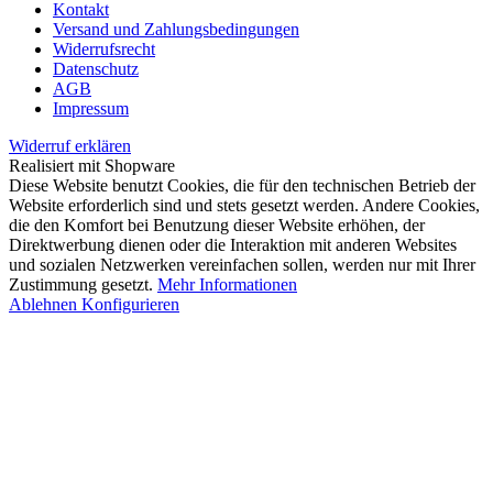
Kontakt
Versand und Zahlungsbedingungen
Widerrufsrecht
Datenschutz
AGB
Impressum
Widerruf erklären
Realisiert mit Shopware
Diese Website benutzt Cookies, die für den technischen Betrieb der
Website erforderlich sind und stets gesetzt werden. Andere Cookies,
die den Komfort bei Benutzung dieser Website erhöhen, der
Direktwerbung dienen oder die Interaktion mit anderen Websites
und sozialen Netzwerken vereinfachen sollen, werden nur mit Ihrer
Zustimmung gesetzt.
Mehr Informationen
Ablehnen
Konfigurieren