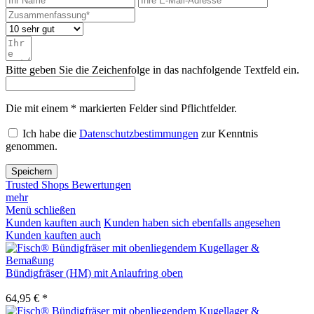
Bitte geben Sie die Zeichenfolge in das nachfolgende Textfeld ein.
Die mit einem * markierten Felder sind Pflichtfelder.
Ich habe die
Datenschutzbestimmungen
zur Kenntnis
genommen.
Speichern
Trusted Shops Bewertungen
mehr
Menü schließen
Kunden kauften auch
Kunden haben sich ebenfalls angesehen
Kunden kauften auch
Bündigfräser (HM) mit Anlaufring oben
64,95 € *