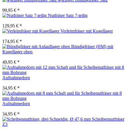
99,95 € *
Nutfräser Satz 7-teilig
129,95 € *
Verleimfräser mit Kugellager
174,95 € *
Bündigfräser (HM) mit
Kugellager oben
49,95 € *
Aufnahmedorn
34,95 € *
Aufnahmedorn
34,95 € *
Scheibennutfräser
Z3