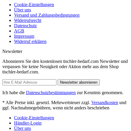
Cookie-Einstellungen
Über uns
Versand und Zahlungsbedingungen
Widerrufsrecht
Datenschutz
AGB
Impressum
Widerruf erklären
Newsletter
Abonnieren Sie den kostenlosen tischler-bedarf.com Newsletter und
verpassen Sie keine Neuigkeit oder Aktion mehr aus dem Shop
tischler-bedarf.com.
Newsletter abonnieren
Ich habe die
Datenschutzbestimmungen
zur Kenntnis genommen.
* Alle Preise inkl. gesetzl. Mehrwertsteuer zzgl.
Versandkosten
und
ggf. Nachnahmegebühren, wenn nicht anders beschrieben
Cookie-Einstellungen
Händler-Login
Über uns