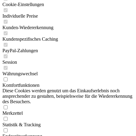
Cookie-Einstellungen
Individuelle Preise
Kunden-Wiedererkennung
Kundenspezifisches Caching
PayPal-Zahlungen
Session
Währungswechsel
Komfortfunktionen
Diese Cookies werden genutzt um das Einkaufserlebnis noch
ansprechender zu gestalten, beispielsweise für die Wiedererkennung
des Besuchers.
Merkzettel
Statistik & Tracking