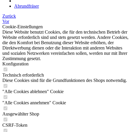
Abrundfräser
Zurück
Vor
Cookie-Einstellungen
Diese Website benutzt Cookies, die für den technischen Betrieb der
Website erforderlich sind und stets gesetzt werden. Andere Cookies,
die den Komfort bei Benutzung dieser Website erhöhen, der
Direktwerbung dienen oder die Interaktion mit anderen Websites
und sozialen Netzwerken vereinfachen sollen, werden nur mit Ihrer
Zustimmung gesetzt.
Konfiguration
Technisch erforderlich
Diese Cookies sind für die Grundfunktionen des Shops notwendig.
"Alle Cookies ablehnen" Cookie
"Alle Cookies annehmen" Cookie
Ausgewählter Shop
CSRF-Token