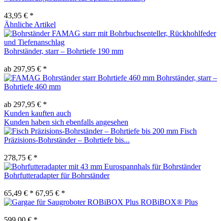
43,95 € *
Ähnliche Artikel
Bohrständer, starr – Bohrtiefe 190 mm
ab 297,95 € *
Bohrständer, starr –
Bohrtiefe 460 mm
ab 297,95 € *
Kunden kauften auch
Kunden haben sich ebenfalls angesehen
Fisch
Präzisions-Bohrständer – Bohrtiefe bis...
278,75 € *
Bohrfutteradapter für Bohrständer
65,49 € *
67,95 € *
ROBiBOX® Plus
599,00 € *