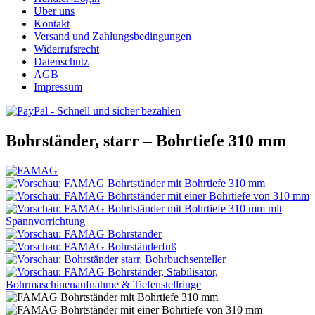
Über uns
Kontakt
Versand und Zahlungsbedingungen
Widerrufsrecht
Datenschutz
AGB
Impressum
Bohrständer, starr – Bohrtiefe 310 mm