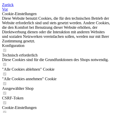
Zurück
Vor
Cookie-Einstellungen
Diese Website benutzt Cookies, die für den technischen Betrieb der
Website erforderlich sind und stets gesetzt werden. Andere Cookies,
die den Komfort bei Benutzung dieser Website erhöhen, der
Direktwerbung dienen oder die Interaktion mit anderen Websites
und sozialen Netzwerken vereinfachen sollen, werden nur mit Ihrer
Zustimmung gesetzt.
Konfiguration
Technisch erforderlich
Diese Cookies sind für die Grundfunktionen des Shops notwendig.
"Alle Cookies ablehnen" Cookie
"Alle Cookies annehmen" Cookie
Ausgewählter Shop
CSRF-Token
Cookie-Einstellungen