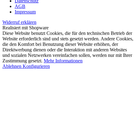
Datenschutz
AGB
Impressum
Widerruf erklären
Realisiert mit Shopware
Diese Website benutzt Cookies, die für den technischen Betrieb der
Website erforderlich sind und stets gesetzt werden. Andere Cookies,
die den Komfort bei Benutzung dieser Website erhöhen, der
Direktwerbung dienen oder die Interaktion mit anderen Websites
und sozialen Netzwerken vereinfachen sollen, werden nur mit Ihrer
Zustimmung gesetzt.
Mehr Informationen
Ablehnen
Konfigurieren