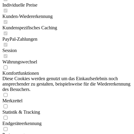
Individuelle Preise
Kunden-Wiedererkennung
Kundenspezifisches Caching
PayPal-Zahlungen
Session
Währungswechsel
Komfortfunktionen
Diese Cookies werden genutzt um das Einkaufserlebnis noch
ansprechender zu gestalten, beispielsweise für die Wiedererkennung
des Besuchers.
Merkzettel
Statistik & Tracking
Endgeräteerkennung