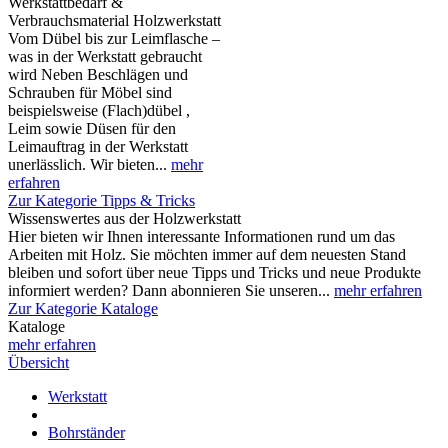
Werkstattbedarf &
Verbrauchsmaterial Holzwerkstatt
Vom Dübel bis zur Leimflasche –
was in der Werkstatt gebraucht
wird Neben Beschlägen und
Schrauben für Möbel sind
beispielsweise (Flach)dübel ,
Leim sowie Düsen für den
Leimauftrag in der Werkstatt
unerlässlich. Wir bieten...
mehr
erfahren
Zur Kategorie Tipps & Tricks
Wissenswertes aus der Holzwerkstatt
Hier bieten wir Ihnen interessante Informationen rund um das
Arbeiten mit Holz. Sie möchten immer auf dem neuesten Stand
bleiben und sofort über neue Tipps und Tricks und neue Produkte
informiert werden? Dann abonnieren Sie unseren...
mehr erfahren
Zur Kategorie Kataloge
Kataloge
mehr erfahren
Übersicht
Werkstatt
Bohrständer