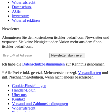
Widerrufsrecht
Datenschutz
AGB
Impressum
Widerruf erklären
Newsletter
Abonnieren Sie den kostenlosen tischler-bedarf.com Newsletter und
verpassen Sie keine Neuigkeit oder Aktion mehr aus dem Shop
tischler-bedarf.com.
Newsletter abonnieren
Ich habe die
Datenschutzbestimmungen
zur Kenntnis genommen.
* Alle Preise inkl. gesetzl. Mehrwertsteuer zzgl.
Versandkosten
und
ggf. Nachnahmegebühren, wenn nicht anders beschrieben
Cookie-Einstellungen
Händler-Login
Über uns
Kontakt
Versand und Zahlungsbedingungen
Widerrufsrecht