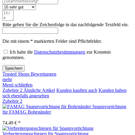
Bitte geben Sie die Zeichenfolge in das nachfolgende Textfeld ein.
Die mit einem * markierten Felder sind Pflichtfelder.
Ich habe die
Datenschutzbestimmungen
zur Kenntnis
genommen.
Speichern
Trusted Shops Bewertungen
mehr
Menü schließen
Zubehör
2
Ähnliche Artikel
Kunden kauften auch
Kunden haben
sich ebenfalls angesehen
Zubehör
2
Spannvorrichtung
für FAMAG Bohrständer
74,49 € *
Verbreiterungsschienen für Spannvorrichtung