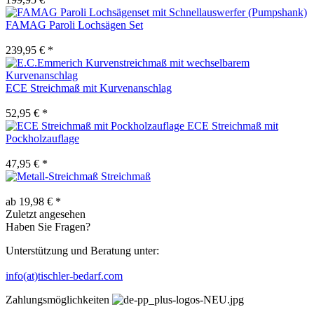
FAMAG Paroli Lochsägen Set
239,95 € *
ECE Streichmaß mit Kurvenanschlag
52,95 € *
ECE Streichmaß mit
Pockholzauflage
47,95 € *
Streichmaß
ab 19,98 € *
Zuletzt angesehen
Haben Sie Fragen?
Unterstützung und Beratung unter:
info(at)tischler-bedarf.com
Zahlungsmöglichkeiten