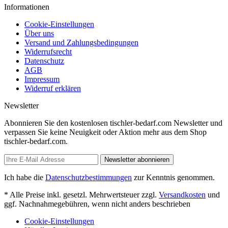
Informationen
Cookie-Einstellungen
Über uns
Versand und Zahlungsbedingungen
Widerrufsrecht
Datenschutz
AGB
Impressum
Widerruf erklären
Newsletter
Abonnieren Sie den kostenlosen tischler-bedarf.com Newsletter und
verpassen Sie keine Neuigkeit oder Aktion mehr aus dem Shop
tischler-bedarf.com.
Newsletter abonnieren
Ich habe die
Datenschutzbestimmungen
zur Kenntnis genommen.
* Alle Preise inkl. gesetzl. Mehrwertsteuer zzgl.
Versandkosten
und
ggf. Nachnahmegebühren, wenn nicht anders beschrieben
Cookie-Einstellungen