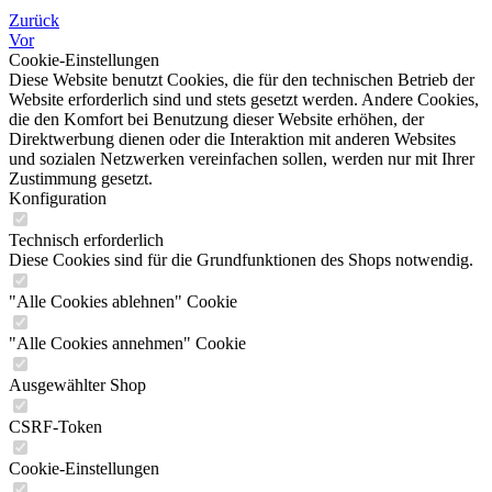
Zurück
Vor
Cookie-Einstellungen
Diese Website benutzt Cookies, die für den technischen Betrieb der
Website erforderlich sind und stets gesetzt werden. Andere Cookies,
die den Komfort bei Benutzung dieser Website erhöhen, der
Direktwerbung dienen oder die Interaktion mit anderen Websites
und sozialen Netzwerken vereinfachen sollen, werden nur mit Ihrer
Zustimmung gesetzt.
Konfiguration
Technisch erforderlich
Diese Cookies sind für die Grundfunktionen des Shops notwendig.
"Alle Cookies ablehnen" Cookie
"Alle Cookies annehmen" Cookie
Ausgewählter Shop
CSRF-Token
Cookie-Einstellungen