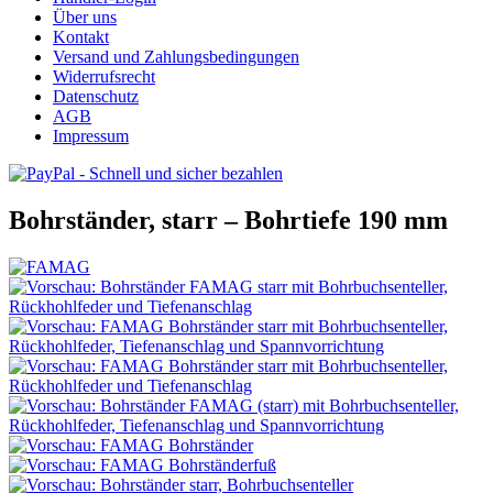
Über uns
Kontakt
Versand und Zahlungsbedingungen
Widerrufsrecht
Datenschutz
AGB
Impressum
Bohrständer, starr – Bohrtiefe 190 mm