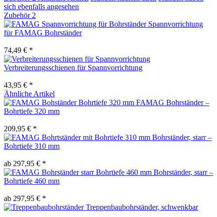
sich ebenfalls angesehen
Zubehör
2
Spannvorrichtung
für FAMAG Bohrständer
74,49 € *
Verbreiterungsschienen für Spannvorrichtung
43,95 € *
Ähnliche Artikel
FAMAG Bohrständer –
Bohrtiefe 320 mm
209,95 € *
Bohrständer, starr –
Bohrtiefe 310 mm
ab 297,95 € *
Bohrständer, starr –
Bohrtiefe 460 mm
ab 297,95 € *
Treppenbaubohrständer, schwenkbar