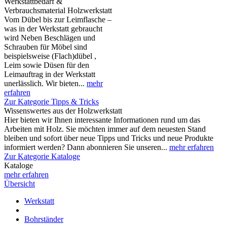
Werkstattbedarf &
Verbrauchsmaterial Holzwerkstatt
Vom Dübel bis zur Leimflasche –
was in der Werkstatt gebraucht
wird Neben Beschlägen und
Schrauben für Möbel sind
beispielsweise (Flach)dübel ,
Leim sowie Düsen für den
Leimauftrag in der Werkstatt
unerlässlich. Wir bieten...
mehr
erfahren
Zur Kategorie Tipps & Tricks
Wissenswertes aus der Holzwerkstatt
Hier bieten wir Ihnen interessante Informationen rund um das
Arbeiten mit Holz. Sie möchten immer auf dem neuesten Stand
bleiben und sofort über neue Tipps und Tricks und neue Produkte
informiert werden? Dann abonnieren Sie unseren...
mehr erfahren
Zur Kategorie Kataloge
Kataloge
mehr erfahren
Übersicht
Werkstatt
Bohrständer