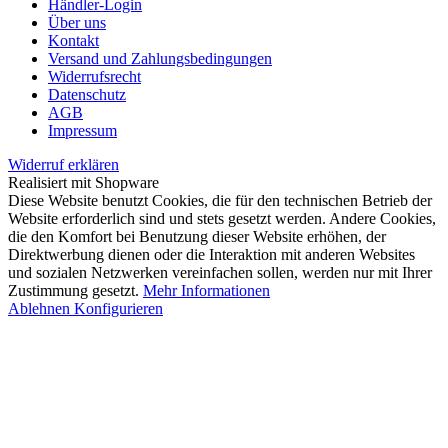
Händler-Login
Über uns
Kontakt
Versand und Zahlungsbedingungen
Widerrufsrecht
Datenschutz
AGB
Impressum
Widerruf erklären
Realisiert mit Shopware
Diese Website benutzt Cookies, die für den technischen Betrieb der
Website erforderlich sind und stets gesetzt werden. Andere Cookies,
die den Komfort bei Benutzung dieser Website erhöhen, der
Direktwerbung dienen oder die Interaktion mit anderen Websites
und sozialen Netzwerken vereinfachen sollen, werden nur mit Ihrer
Zustimmung gesetzt.
Mehr Informationen
Ablehnen
Konfigurieren