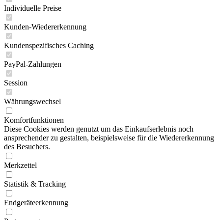
Individuelle Preise
Kunden-Wiedererkennung
Kundenspezifisches Caching
PayPal-Zahlungen
Session
Währungswechsel
Komfortfunktionen
Diese Cookies werden genutzt um das Einkaufserlebnis noch
ansprechender zu gestalten, beispielsweise für die Wiedererkennung
des Besuchers.
Merkzettel
Statistik & Tracking
Endgeräteerkennung