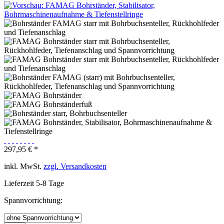
297,95 € *
inkl. MwSt.
zzgl. Versandkosten
Lieferzeit 5-8 Tage
Spannvorrichtung: