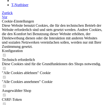
T-Nutfräser
Zurück
Vor
Cookie-Einstellungen
Diese Website benutzt Cookies, die für den technischen Betrieb der
Website erforderlich sind und stets gesetzt werden. Andere Cookies,
die den Komfort bei Benutzung dieser Website erhöhen, der
Direktwerbung dienen oder die Interaktion mit anderen Websites
und sozialen Netzwerken vereinfachen sollen, werden nur mit Ihrer
Zustimmung gesetzt.
Konfiguration
Technisch erforderlich
Diese Cookies sind für die Grundfunktionen des Shops notwendig.
"Alle Cookies ablehnen" Cookie
"Alle Cookies annehmen" Cookie
Ausgewählter Shop
CSRF-Token