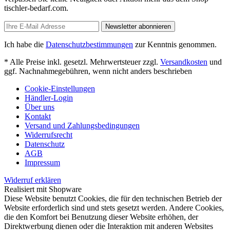
tischler-bedarf.com.
Newsletter abonnieren
Ich habe die
Datenschutzbestimmungen
zur Kenntnis genommen.
* Alle Preise inkl. gesetzl. Mehrwertsteuer zzgl.
Versandkosten
und
ggf. Nachnahmegebühren, wenn nicht anders beschrieben
Cookie-Einstellungen
Händler-Login
Über uns
Kontakt
Versand und Zahlungsbedingungen
Widerrufsrecht
Datenschutz
AGB
Impressum
Widerruf erklären
Realisiert mit Shopware
Diese Website benutzt Cookies, die für den technischen Betrieb der
Website erforderlich sind und stets gesetzt werden. Andere Cookies,
die den Komfort bei Benutzung dieser Website erhöhen, der
Direktwerbung dienen oder die Interaktion mit anderen Websites