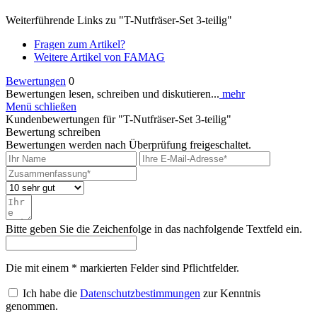
Weiterführende Links zu "T-Nutfräser-Set 3-teilig"
Fragen zum Artikel?
Weitere Artikel von FAMAG
Bewertungen
0
Bewertungen lesen, schreiben und diskutieren...
mehr
Menü schließen
Kundenbewertungen für "T-Nutfräser-Set 3-teilig"
Bewertung schreiben
Bewertungen werden nach Überprüfung freigeschaltet.
Bitte geben Sie die Zeichenfolge in das nachfolgende Textfeld ein.
Die mit einem * markierten Felder sind Pflichtfelder.
Ich habe die
Datenschutzbestimmungen
zur Kenntnis
genommen.