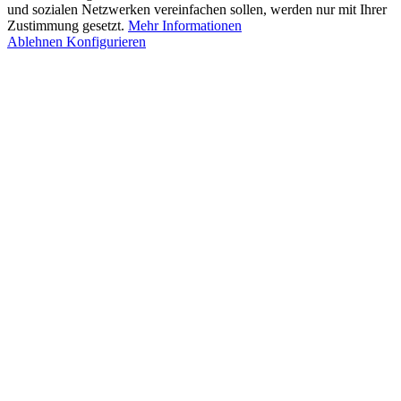
und sozialen Netzwerken vereinfachen sollen, werden nur mit Ihrer
Zustimmung gesetzt.
Mehr Informationen
Ablehnen
Konfigurieren