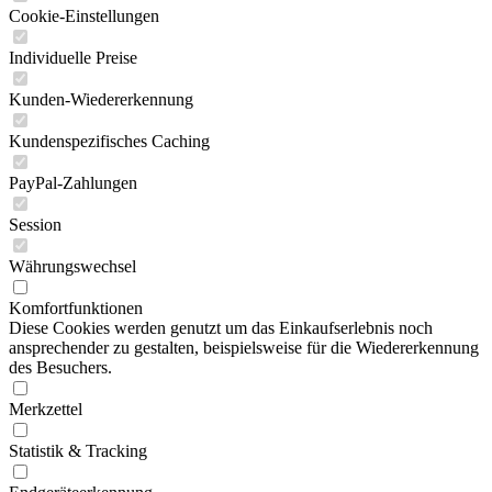
Cookie-Einstellungen
Individuelle Preise
Kunden-Wiedererkennung
Kundenspezifisches Caching
PayPal-Zahlungen
Session
Währungswechsel
Komfortfunktionen
Diese Cookies werden genutzt um das Einkaufserlebnis noch
ansprechender zu gestalten, beispielsweise für die Wiedererkennung
des Besuchers.
Merkzettel
Statistik & Tracking