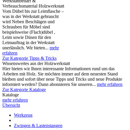
Werkstattbedarf &
Verbrauchsmaterial Holzwerkstatt
Vom Dübel bis zur Leimflasche –
was in der Werkstatt gebraucht
wird Neben Beschlägen und
Schrauben für Möbel sind
beispielsweise (Flach)dübel ,
Leim sowie Düsen für den
Leimauftrag in der Werkstatt
unerlässlich. Wir bieten...
mehr
erfahren
Zur Kategorie Tipps & Tricks
Wissenswertes aus der Holzwerkstatt
Hier bieten wir Ihnen interessante Informationen rund um das
Arbeiten mit Holz. Sie möchten immer auf dem neuesten Stand
bleiben und sofort über neue Tipps und Tricks und neue Produkte
informiert werden? Dann abonnieren Sie unseren...
mehr erfahren
Zur Kategorie Kataloge
Kataloge
mehr erfahren
Übersicht
Werkzeug
Zwingen & Lastenstangen