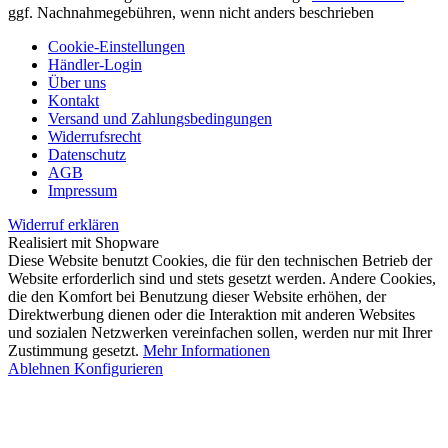
ggf. Nachnahmegebühren, wenn nicht anders beschrieben
Cookie-Einstellungen
Händler-Login
Über uns
Kontakt
Versand und Zahlungsbedingungen
Widerrufsrecht
Datenschutz
AGB
Impressum
Widerruf erklären
Realisiert mit Shopware
Diese Website benutzt Cookies, die für den technischen Betrieb der
Website erforderlich sind und stets gesetzt werden. Andere Cookies,
die den Komfort bei Benutzung dieser Website erhöhen, der
Direktwerbung dienen oder die Interaktion mit anderen Websites
und sozialen Netzwerken vereinfachen sollen, werden nur mit Ihrer
Zustimmung gesetzt.
Mehr Informationen
Ablehnen
Konfigurieren