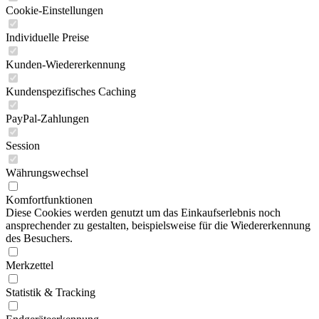
Cookie-Einstellungen
Individuelle Preise
Kunden-Wiedererkennung
Kundenspezifisches Caching
PayPal-Zahlungen
Session
Währungswechsel
Komfortfunktionen
Diese Cookies werden genutzt um das Einkaufserlebnis noch
ansprechender zu gestalten, beispielsweise für die Wiedererkennung
des Besuchers.
Merkzettel
Statistik & Tracking