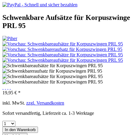
Schwenkbare Aufsätze für Korpuszwinge
PRL 95
19,95 € *
inkl. MwSt.
zzgl. Versandkosten
Sofort versandfertig, Lieferzeit ca. 1-3 Werktage
In den
Warenkorb