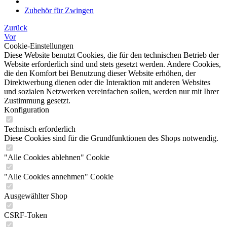
Zubehör für Zwingen
Zurück
Vor
Cookie-Einstellungen
Diese Website benutzt Cookies, die für den technischen Betrieb der
Website erforderlich sind und stets gesetzt werden. Andere Cookies,
die den Komfort bei Benutzung dieser Website erhöhen, der
Direktwerbung dienen oder die Interaktion mit anderen Websites
und sozialen Netzwerken vereinfachen sollen, werden nur mit Ihrer
Zustimmung gesetzt.
Konfiguration
Technisch erforderlich
Diese Cookies sind für die Grundfunktionen des Shops notwendig.
"Alle Cookies ablehnen" Cookie
"Alle Cookies annehmen" Cookie
Ausgewählter Shop
CSRF-Token