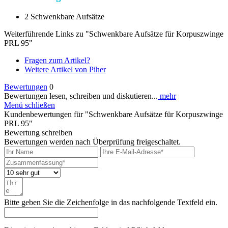
2 Schwenkbare Aufsätze
Weiterführende Links zu "Schwenkbare Aufsätze für Korpuszwinge
PRL 95"
Fragen zum Artikel?
Weitere Artikel von Piher
Bewertungen
0
Bewertungen lesen, schreiben und diskutieren...
mehr
Menü schließen
Kundenbewertungen für "Schwenkbare Aufsätze für Korpuszwinge
PRL 95"
Bewertung schreiben
Bewertungen werden nach Überprüfung freigeschaltet.
Bitte geben Sie die Zeichenfolge in das nachfolgende Textfeld ein.