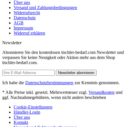
Über uns
Versand und Zahlungsbedingungen
Widerrufsrecht
Datenschutz
AGB
Impressum
Widerruf erklären
Newsletter
Abonnieren Sie den kostenlosen tischler-bedarf.com Newsletter und
verpassen Sie keine Neuigkeit oder Aktion mehr aus dem Shop
tischler-bedarf.com.
Newsletter abonnieren
Ich habe die
Datenschutzbestimmungen
zur Kenntnis genommen.
* Alle Preise inkl. gesetzl. Mehrwertsteuer zzgl.
Versandkosten
und
ggf. Nachnahmegebühren, wenn nicht anders beschrieben
Cookie-Einstellungen
Händler-Login
Über uns
Kontakt