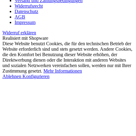
Versand und Zahlungsbedingungen
Widerrufsrecht
Datenschutz
AGB
Impressum
Widerruf erklären
Realisiert mit Shopware
Diese Website benutzt Cookies, die für den technischen Betrieb der
Website erforderlich sind und stets gesetzt werden. Andere Cookies,
die den Komfort bei Benutzung dieser Website erhöhen, der
Direktwerbung dienen oder die Interaktion mit anderen Websites
und sozialen Netzwerken vereinfachen sollen, werden nur mit Ihrer
Zustimmung gesetzt.
Mehr Informationen
Ablehnen
Konfigurieren