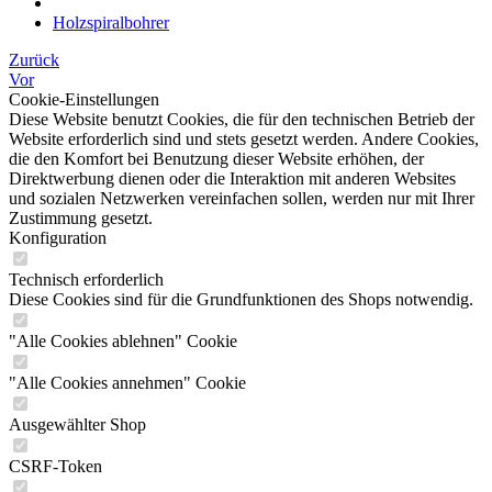
Holzspiralbohrer
Zurück
Vor
Cookie-Einstellungen
Diese Website benutzt Cookies, die für den technischen Betrieb der
Website erforderlich sind und stets gesetzt werden. Andere Cookies,
die den Komfort bei Benutzung dieser Website erhöhen, der
Direktwerbung dienen oder die Interaktion mit anderen Websites
und sozialen Netzwerken vereinfachen sollen, werden nur mit Ihrer
Zustimmung gesetzt.
Konfiguration
Technisch erforderlich
Diese Cookies sind für die Grundfunktionen des Shops notwendig.
"Alle Cookies ablehnen" Cookie
"Alle Cookies annehmen" Cookie
Ausgewählter Shop
CSRF-Token