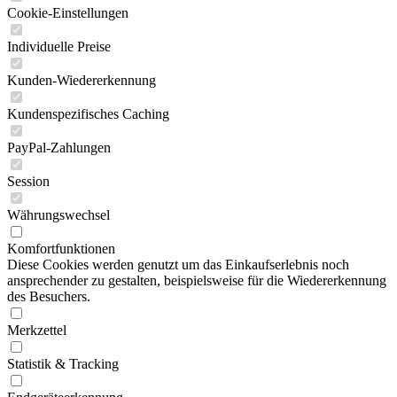
Cookie-Einstellungen
Individuelle Preise
Kunden-Wiedererkennung
Kundenspezifisches Caching
PayPal-Zahlungen
Session
Währungswechsel
Komfortfunktionen
Diese Cookies werden genutzt um das Einkaufserlebnis noch
ansprechender zu gestalten, beispielsweise für die Wiedererkennung
des Besuchers.
Merkzettel
Statistik & Tracking