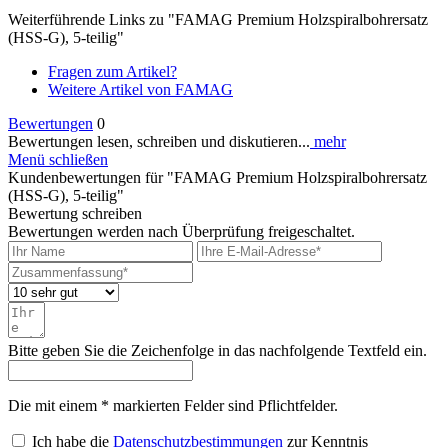
Weiterführende Links zu "FAMAG Premium Holzspiralbohrersatz
(HSS-G), 5-teilig"
Fragen zum Artikel?
Weitere Artikel von FAMAG
Bewertungen
0
Bewertungen lesen, schreiben und diskutieren...
mehr
Menü schließen
Kundenbewertungen für "FAMAG Premium Holzspiralbohrersatz
(HSS-G), 5-teilig"
Bewertung schreiben
Bewertungen werden nach Überprüfung freigeschaltet.
Bitte geben Sie die Zeichenfolge in das nachfolgende Textfeld ein.
Die mit einem * markierten Felder sind Pflichtfelder.
Ich habe die
Datenschutzbestimmungen
zur Kenntnis