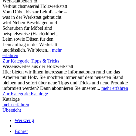
Werkstattbedarf &
Verbrauchsmaterial Holzwerkstatt
Vom Dübel bis zur Leimflasche –
was in der Werkstatt gebraucht
wird Neben Beschlägen und
Schrauben für Möbel sind
beispielsweise (Flach)dübel ,
Leim sowie Düsen für den
Leimauftrag in der Werkstatt
unerlässlich. Wir bieten...
mehr
erfahren
Zur Kategorie Tipps & Tricks
Wissenswertes aus der Holzwerkstatt
Hier bieten wir Ihnen interessante Informationen rund um das
Arbeiten mit Holz. Sie möchten immer auf dem neuesten Stand
bleiben und sofort über neue Tipps und Tricks und neue Produkte
informiert werden? Dann abonnieren Sie unseren...
mehr erfahren
Zur Kategorie Kataloge
Kataloge
mehr erfahren
Übersicht
Werkzeug
Bohrer