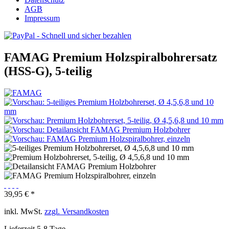
AGB
Impressum
FAMAG Premium Holzspiralbohrersatz
(HSS-G), 5-teilig
39,95 € *
inkl. MwSt.
zzgl. Versandkosten
Lieferzeit 5-8 Tage