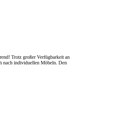
rend! Trotz großer Verfügbarkeit an
ch nach individuellen Möbeln. Den