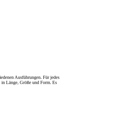
schiedenen Ausführungen. Für jedes
ch in Länge, Größe und Form. Es